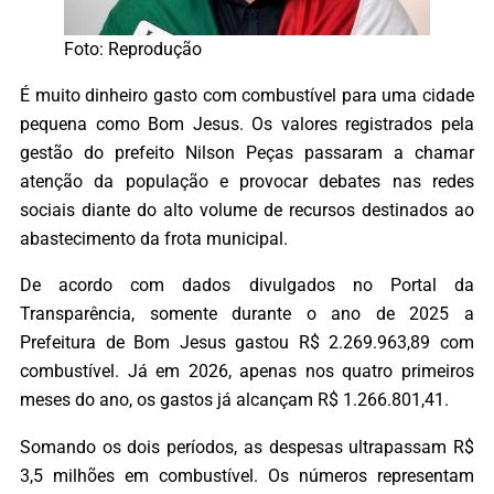
Foto: Reprodução
É muito dinheiro gasto com combustível para uma cidade
pequena como Bom Jesus. Os valores registrados pela
gestão do prefeito Nilson Peças passaram a chamar
atenção da população e provocar debates nas redes
sociais diante do alto volume de recursos destinados ao
abastecimento da frota municipal.
De acordo com dados divulgados no Portal da
Transparência, somente durante o ano de 2025 a
Prefeitura de Bom Jesus gastou R$ 2.269.963,89 com
combustível. Já em 2026, apenas nos quatro primeiros
meses do ano, os gastos já alcançam R$ 1.266.801,41.
Somando os dois períodos, as despesas ultrapassam R$
3,5 milhões em combustível. Os números representam