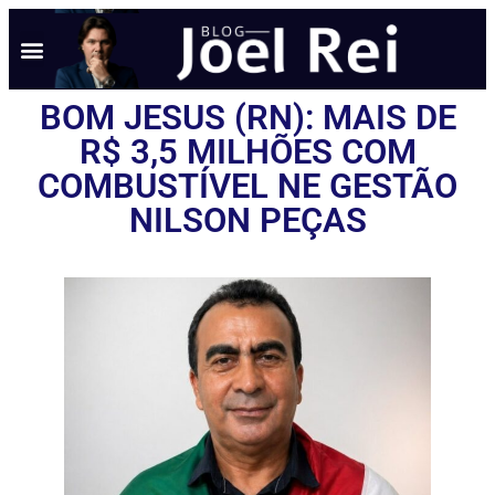
BOM JESUS (RN): MAIS DE
R$ 3,5 MILHÕES COM
COMBUSTÍVEL NE GESTÃO
NILSON PEÇAS