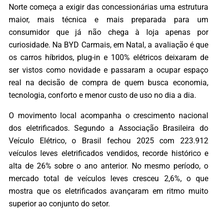
Norte começa a exigir das concessionárias uma estrutura
maior, mais técnica e mais preparada para um
consumidor que já não chega à loja apenas por
curiosidade. Na BYD Carmais, em Natal, a avaliação é que
os carros híbridos, plug-in e 100% elétricos deixaram de
ser vistos como novidade e passaram a ocupar espaço
real na decisão de compra de quem busca economia,
tecnologia, conforto e menor custo de uso no dia a dia.
O movimento local acompanha o crescimento nacional
dos eletrificados. Segundo a Associação Brasileira do
Veículo Elétrico, o Brasil fechou 2025 com 223.912
veículos leves eletrificados vendidos, recorde histórico e
alta de 26% sobre o ano anterior. No mesmo período, o
mercado total de veículos leves cresceu 2,6%, o que
mostra que os eletrificados avançaram em ritmo muito
superior ao conjunto do setor.