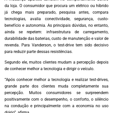
da loja. O consumidor que procura um elétrico ou híbrido
já chega mais preparado, pesquisa antes, compara
tecnologias, avalia conectividade, segurança, custo-
benefício e autonomia. As principais dúvidas, no entanto,
ainda se repetem: infraestrutura de carregamento,
durabilidade das baterias, custo de manutenção e valor de
revenda. Para Vanderson, o test-drive tem sido decisivo
para reduzir parte dessas resistências.
Segundo ele, muitos clientes mudam a percepção depois
de conhecer melhor a tecnologia e dirigir o veículo.
“Após conhecer melhor a tecnologia e realizar test-drives,
grande parte dos clientes muda completamente sua
percepção. Muitos consumidores se surpreendem
positivamente com o desempenho, o conforto, o silêncio
na condução e principalmente com a economia no uso
diário”, afirma.