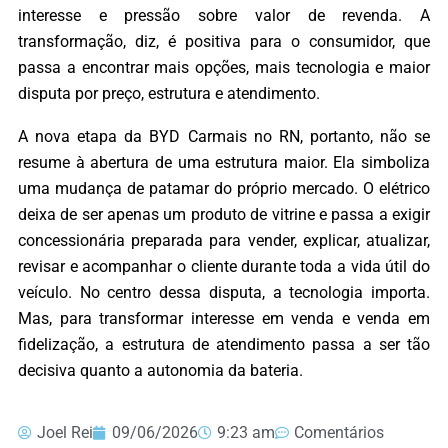
interesse e pressão sobre valor de revenda. A
transformação, diz, é positiva para o consumidor, que
passa a encontrar mais opções, mais tecnologia e maior
disputa por preço, estrutura e atendimento.
A nova etapa da BYD Carmais no RN, portanto, não se
resume à abertura de uma estrutura maior. Ela simboliza
uma mudança de patamar do próprio mercado. O elétrico
deixa de ser apenas um produto de vitrine e passa a exigir
concessionária preparada para vender, explicar, atualizar,
revisar e acompanhar o cliente durante toda a vida útil do
veículo. No centro dessa disputa, a tecnologia importa.
Mas, para transformar interesse em venda e venda em
fidelização, a estrutura de atendimento passa a ser tão
decisiva quanto a autonomia da bateria.
Joel Rei
09/06/2026
9:23 am
Comentários