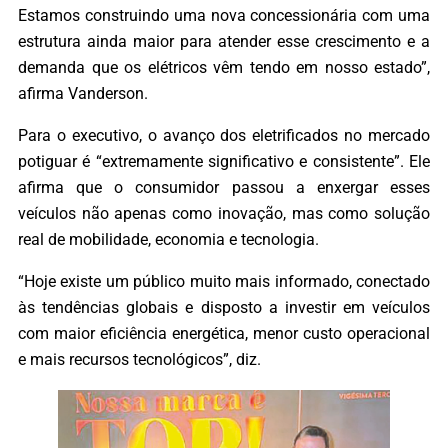
Estamos construindo uma nova concessionária com uma
estrutura ainda maior para atender esse crescimento e a
demanda que os elétricos vêm tendo em nosso estado”,
afirma Vanderson.
Para o executivo, o avanço dos eletrificados no mercado
potiguar é “extremamente significativo e consistente”. Ele
afirma que o consumidor passou a enxergar esses
veículos não apenas como inovação, mas como solução
real de mobilidade, economia e tecnologia.
“Hoje existe um público muito mais informado, conectado
às tendências globais e disposto a investir em veículos
com maior eficiência energética, menor custo operacional
e mais recursos tecnológicos”, diz.