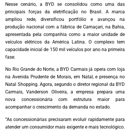
Nesse cenário, a BYD se consolidou como uma das
principais forças da eletrificação no Brasil. A marca
ampliou rede, diversificou portfólio e avançou na
produção nacional com a fábrica de Camaçari, na Bahia,
apresentada pela companhia como a maior unidade de
veículos elétricos da América Latina. O complexo tem
capacidade inicial de 150 mil veículos por ano na primeira
fase.
No Rio Grande do Norte, a BYD Carmais já opera com loja
na Avenida Prudente de Morais, em Natal, e presença no
Natal Shopping. Agora, segundo o diretor regional da BYD
Carmais, Vanderson Oliveira, a empresa prepara uma
nova concessionária com estrutura maior para
acompanhar o crescimento da demanda no estado.
“As concessionárias precisaram evoluir rapidamente para
atender um consumidor mais exigente e mais tecnológico.