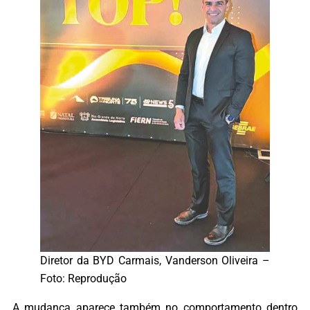
Diretor da BYD Carmais, Vanderson Oliveira –
Foto: Reprodução
A mudança aparece também no comportamento dentro