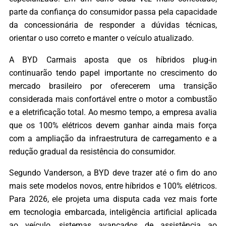
parte da confiança do consumidor passa pela capacidade
da concessionária de responder a dúvidas técnicas,
orientar o uso correto e manter o veículo atualizado.
A BYD Carmais aposta que os híbridos plug-in
continuarão tendo papel importante no crescimento do
mercado brasileiro por oferecerem uma transição
considerada mais confortável entre o motor a combustão
e a eletrificação total. Ao mesmo tempo, a empresa avalia
que os 100% elétricos devem ganhar ainda mais força
com a ampliação da infraestrutura de carregamento e a
redução gradual da resistência do consumidor.
Segundo Vanderson, a BYD deve trazer até o fim do ano
mais sete modelos novos, entre híbridos e 100% elétricos.
Para 2026, ele projeta uma disputa cada vez mais forte
em tecnologia embarcada, inteligência artificial aplicada
ao veículo, sistemas avançados de assistência ao