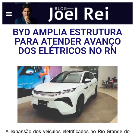
BYD AMPLIA ESTRUTURA
PARA ATENDER AVANÇO
DOS ELÉTRICOS NO RN
A expansão dos veículos eletrificados no Rio Grande do