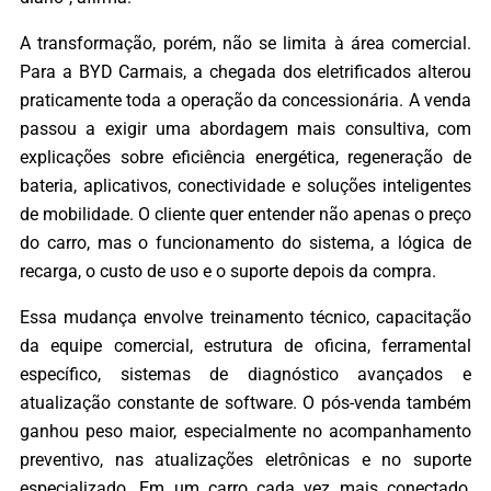
A transformação, porém, não se limita à área comercial.
Para a BYD Carmais, a chegada dos eletrificados alterou
praticamente toda a operação da concessionária. A venda
passou a exigir uma abordagem mais consultiva, com
explicações sobre eficiência energética, regeneração de
bateria, aplicativos, conectividade e soluções inteligentes
de mobilidade. O cliente quer entender não apenas o preço
do carro, mas o funcionamento do sistema, a lógica de
recarga, o custo de uso e o suporte depois da compra.
Essa mudança envolve treinamento técnico, capacitação
da equipe comercial, estrutura de oficina, ferramental
específico, sistemas de diagnóstico avançados e
atualização constante de software. O pós-venda também
ganhou peso maior, especialmente no acompanhamento
preventivo, nas atualizações eletrônicas e no suporte
especializado. Em um carro cada vez mais conectado,