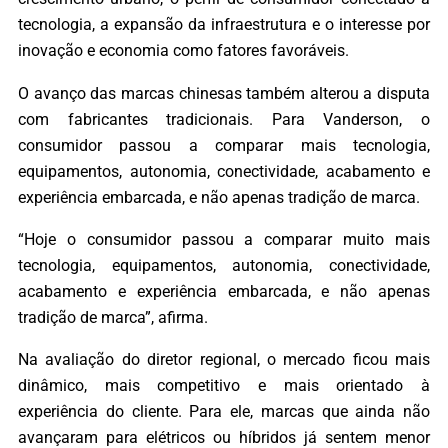
tecnologia, a expansão da infraestrutura e o interesse por
inovação e economia como fatores favoráveis.
O avanço das marcas chinesas também alterou a disputa
com fabricantes tradicionais. Para Vanderson, o
consumidor passou a comparar mais tecnologia,
equipamentos, autonomia, conectividade, acabamento e
experiência embarcada, e não apenas tradição de marca.
“Hoje o consumidor passou a comparar muito mais
tecnologia, equipamentos, autonomia, conectividade,
acabamento e experiência embarcada, e não apenas
tradição de marca”, afirma.
Na avaliação do diretor regional, o mercado ficou mais
dinâmico, mais competitivo e mais orientado à
experiência do cliente. Para ele, marcas que ainda não
avançaram para elétricos ou híbridos já sentem menor