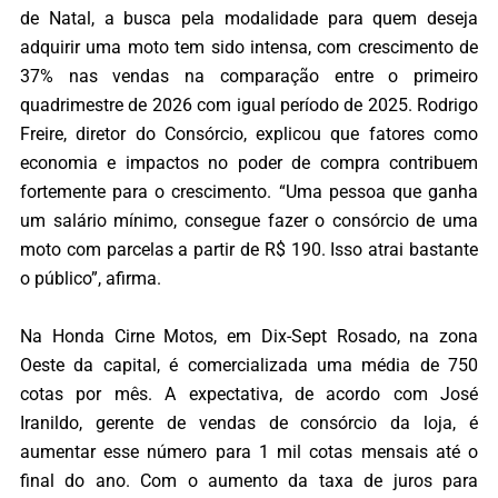
de Natal, a busca pela modalidade para quem deseja
adquirir uma moto tem sido intensa, com crescimento de
37% nas vendas na comparação entre o primeiro
quadrimestre de 2026 com igual período de 2025. Rodrigo
Freire, diretor do Consórcio, explicou que fatores como
economia e impactos no poder de compra contribuem
fortemente para o crescimento. “Uma pessoa que ganha
um salário mínimo, consegue fazer o consórcio de uma
moto com parcelas a partir de R$ 190. Isso atrai bastante
o público”, afirma.
Na Honda Cirne Motos, em Dix-Sept Rosado, na zona
Oeste da capital, é comercializada uma média de 750
cotas por mês. A expectativa, de acordo com José
Iranildo, gerente de vendas de consórcio da loja, é
aumentar esse número para 1 mil cotas mensais até o
final do ano. Com o aumento da taxa de juros para