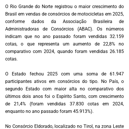
O Rio Grande do Norte registrou o maior crescimento do
Brasil em vendas de consórcios de motocicletas em 2025,
conforme dados da Associação Brasileira de
Administradoras de Consórcios (ABAC). Os números
indicam que no ano passado foram vendidas 32.159
cotas, o que representa um aumento de 22,8% no
comparativo com 2024, quando foram vendidas 26.185
cotas.
O Estado fechou 2025 com uma soma de 61.947
participantes ativos em consórcios do tipo. No País, o
segundo Estado com maior alta no comparativo dos
últimos dois anos foi o Espírito Santo, com crescimento
de 21,4% (foram vendidas 37.830 cotas em 2024,
enquanto no ano passado foram 45.913%).
No Consórcio Eldorado, localizado no Tirol, na zona Leste