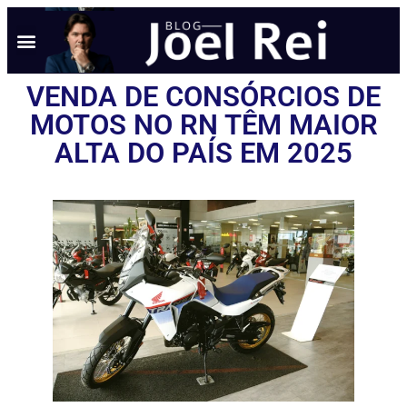
VENDA DE CONSÓRCIOS DE
MOTOS NO RN TÊM MAIOR
ALTA DO PAÍS EM 2025