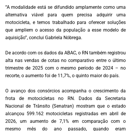
“A modalidade está se difundido amplamente como uma
alternativa viável para quem precisa adquirir uma
motocicleta, e temos trabalhado para oferecer soluções
que ampliem o acesso da população a esse modelo de
aquisição”, conclui Gabriela Nóbrega.
De acordo com os dados da ABAC, o RN também registrou
alta nas vendas de cotas no comparativo entre o último
trimestre de 2025 com o mesmo período de 2024 – no
recorte, o aumento foi de 11,7%, o quinto maior do país.
O avanço dos consórcios acompanha o crescimento da
frota de motocicletas no RN. Dados da Secretaria
Nacional de Trânsito (Senatran) mostram que o estado
alcançou 599.162 motocicletas registradas em abril de
2026, um aumento de 7,1% em comparação com o
mesmo mês do ano passado, quando eram