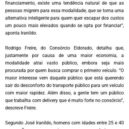
financiamento, existe uma tendência natural de que as
pessoas migrem para essa modalidade, que se torna uma
alternativa inteligente para quem quer escapar dos custos
um pouco mais elevados quando se opta por financiar”,
aponta Iranildo.
Rodrigo Freire, do Consórcio Eldorado, detalha que,
justamente por causa de uma maior economia, a
modalidade atrai vasto público, embora seja mais
procurada por quem busca comprar o primeiro veículo. “O
maior interesse vem daquele público que está querendo
sair do desconforto do transporte público para um veículo
com maior rapidez. Além disso, a gente tem um público
que trabalha com delivery que é muito forte no consórcio”,
descreve Freire.
Segundo José Iranildo, homens com idades entre 25 e 40