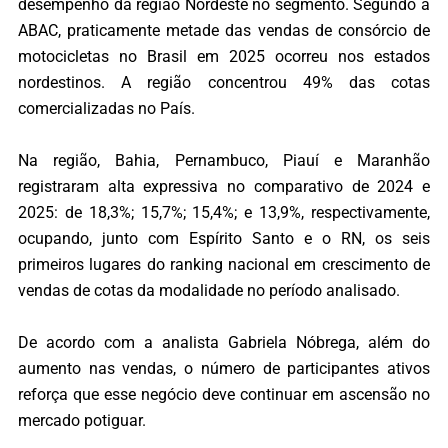
desempenho da região Nordeste no segmento. Segundo a
ABAC, praticamente metade das vendas de consórcio de
motocicletas no Brasil em 2025 ocorreu nos estados
nordestinos. A região concentrou 49% das cotas
comercializadas no País.
Na região, Bahia, Pernambuco, Piauí e Maranhão
registraram alta expressiva no comparativo de 2024 e
2025: de 18,3%; 15,7%; 15,4%; e 13,9%, respectivamente,
ocupando, junto com Espírito Santo e o RN, os seis
primeiros lugares do ranking nacional em crescimento de
vendas de cotas da modalidade no período analisado.
De acordo com a analista Gabriela Nóbrega, além do
aumento nas vendas, o número de participantes ativos
reforça que esse negócio deve continuar em ascensão no
mercado potiguar.