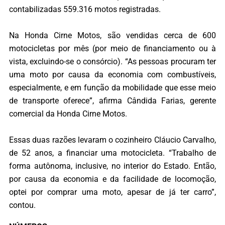
contabilizadas 559.316 motos registradas.
Na Honda Cirne Motos, são vendidas cerca de 600
motocicletas por mês (por meio de financiamento ou à
vista, excluindo-se o consórcio). “As pessoas procuram ter
uma moto por causa da economia com combustíveis,
especialmente, e em função da mobilidade que esse meio
de transporte oferece”, afirma Cândida Farias, gerente
comercial da Honda Cirne Motos.
Essas duas razões levaram o cozinheiro Cláucio Carvalho,
de 52 anos, a financiar uma motocicleta. “Trabalho de
forma autônoma, inclusive, no interior do Estado. Então,
por causa da economia e da facilidade de locomoção,
optei por comprar uma moto, apesar de já ter carro”,
contou.