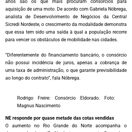
anos são os que mais procuram consórcios para
aquisição de uma moto. De acordo com Gabriela Nóbrega,
analista de Desenvolvimento de Negócios da Central
Sicredi Nordeste, o crescimento da modalidade demonstra
que essa tem sido uma saída à qual a população recorre
para vencer os obstáculos de mobilidade nas cidades.
“Diferentemente do financiamento bancário, o consórcio
não possui incidência de juros, apenas a cobrança de
uma taxa de administração, o que garante previsibilidade
ao longo do contrato”, fala Nóbrega.
Rodrigo Freire: Consórcio Eldorado. Foto:
Magnus Nascimento
NE responde por quase metade das cotas vendidas
O aumento no Rio Grande do Norte acompanha o