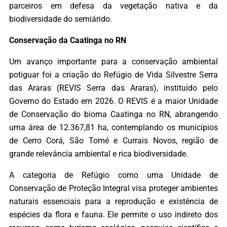
parceiros em defesa da vegetação nativa e da
biodiversidade do semiárido.
Conservação da Caatinga no RN
Um avanço importante para a conservação ambiental
potiguar foi a criação do Refúgio de Vida Silvestre Serra
das Araras (REVIS Serra das Araras), instituído pelo
Governo do Estado em 2026. O REVIS é a maior Unidade
de Conservação do bioma Caatinga no RN, abrangendo
uma área de 12.367,81 ha, contemplando os municípios
de Cerro Corá, São Tomé e Currais Novos, região de
grande relevância ambiental e rica biodiversidade.
A categoria de Refúgio como uma Unidade de
Conservação de Proteção Integral visa proteger ambientes
naturais essenciais para a reprodução e existência de
espécies da flora e fauna. Ele permite o uso indireto dos