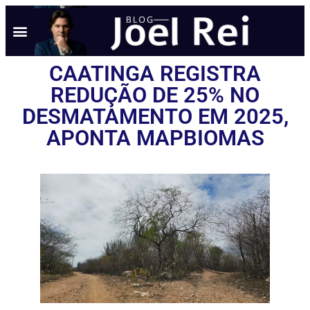
CAATINGA REGISTRA
REDUÇÃO DE 25% NO
DESMATAMENTO EM 2025,
APONTA MAPBIOMAS