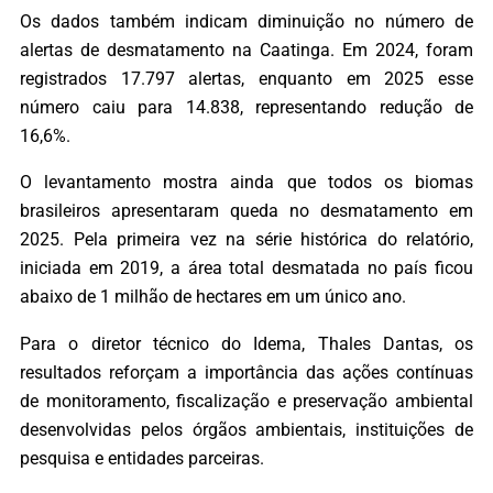
Os dados também indicam diminuição no número de
alertas de desmatamento na Caatinga. Em 2024, foram
registrados 17.797 alertas, enquanto em 2025 esse
número caiu para 14.838, representando redução de
16,6%.
O levantamento mostra ainda que todos os biomas
brasileiros apresentaram queda no desmatamento em
2025. Pela primeira vez na série histórica do relatório,
iniciada em 2019, a área total desmatada no país ficou
abaixo de 1 milhão de hectares em um único ano.
Para o diretor técnico do Idema, Thales Dantas, os
resultados reforçam a importância das ações contínuas
de monitoramento, fiscalização e preservação ambiental
desenvolvidas pelos órgãos ambientais, instituições de
pesquisa e entidades parceiras.