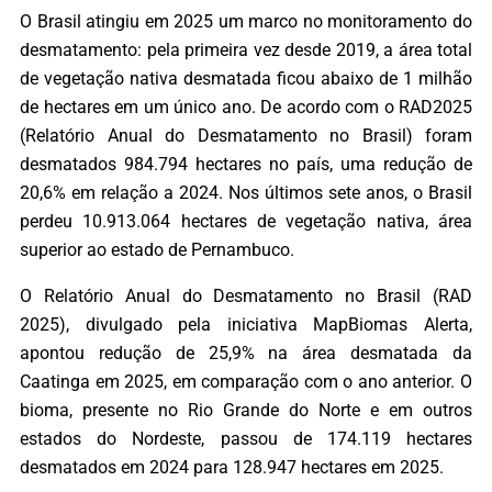
O Brasil atingiu em 2025 um marco no monitoramento do
desmatamento: pela primeira vez desde 2019, a área total
de vegetação nativa desmatada ficou abaixo de 1 milhão
de hectares em um único ano. De acordo com o RAD2025
(Relatório Anual do Desmatamento no Brasil) foram
desmatados 984.794 hectares no país, uma redução de
20,6% em relação a 2024. Nos últimos sete anos, o Brasil
perdeu 10.913.064 hectares de vegetação nativa, área
superior ao estado de Pernambuco.
O Relatório Anual do Desmatamento no Brasil (RAD
2025), divulgado pela iniciativa MapBiomas Alerta,
apontou redução de 25,9% na área desmatada da
Caatinga em 2025, em comparação com o ano anterior. O
bioma, presente no Rio Grande do Norte e em outros
estados do Nordeste, passou de 174.119 hectares
desmatados em 2024 para 128.947 hectares em 2025.