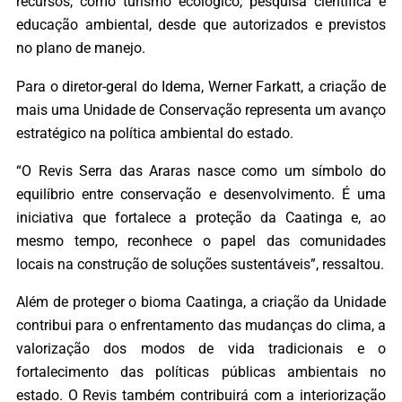
recursos, como turismo ecológico, pesquisa científica e
educação ambiental, desde que autorizados e previstos
no plano de manejo.
Para o diretor-geral do Idema, Werner Farkatt, a criação de
mais uma Unidade de Conservação representa um avanço
estratégico na política ambiental do estado.
“O Revis Serra das Araras nasce como um símbolo do
equilíbrio entre conservação e desenvolvimento. É uma
iniciativa que fortalece a proteção da Caatinga e, ao
mesmo tempo, reconhece o papel das comunidades
locais na construção de soluções sustentáveis”, ressaltou.
Além de proteger o bioma Caatinga, a criação da Unidade
contribui para o enfrentamento das mudanças do clima, a
valorização dos modos de vida tradicionais e o
fortalecimento das políticas públicas ambientais no
estado. O Revis também contribuirá com a interiorização