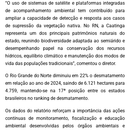
“O uso de sistemas de satélite e plataformas integradas
de acompanhamento ambiental tem contribuído para
ampliar a capacidade de detecção e resposta aos casos
de supressão da vegetação nativa. No RN, a Caatinga
representa um dos principais patrimônios naturais do
estado, reunindo biodiversidade adaptada ao semiárido e
desempenhando papel na conservação dos recursos
hídricos, equilíbrio climático e manutenção dos modos de
vida das populações tradicionais”, comentou o diretor.
O Rio Grande do Norte diminuiu em 22% o desmatamento
em relação ao ano de 2024, saindo de 6.121 hectares para
4.759, mantendo-se na 17ª posição entre os estados
brasileiros no ranking de desmatamento.
Os dados do relatório reforçam a importância das ações
contínuas de monitoramento, fiscalização e educação
ambiental desenvolvidas pelos órgãos ambientais e