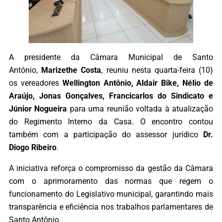
A presidente da Câmara Municipal de Santo
Antônio,
Marizethe Costa
, reuniu nesta quarta-feira (10)
os vereadores
Wellington Antônio, Aldair Bike, Nélio de
Araújo, Jonas Gonçalves, Francicarlos do Sindicato e
Júnior Nogueira
para uma reunião voltada à atualização
do Regimento Interno da Casa. O encontro contou
também com a participação do assessor jurídico
Dr.
Diogo Ribeiro
.
A iniciativa reforça o compromisso da gestão da Câmara
com o aprimoramento das normas que regem o
funcionamento do Legislativo municipal, garantindo mais
transparência e eficiência nos trabalhos parlamentares de
Santo Antônio.