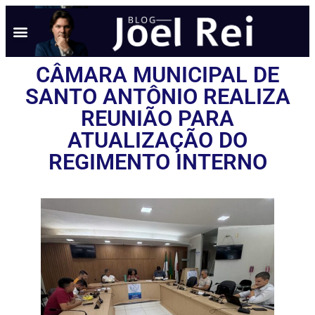
CÂMARA MUNICIPAL DE
SANTO ANTÔNIO REALIZA
REUNIÃO PARA
ATUALIZAÇÃO DO
REGIMENTO INTERNO