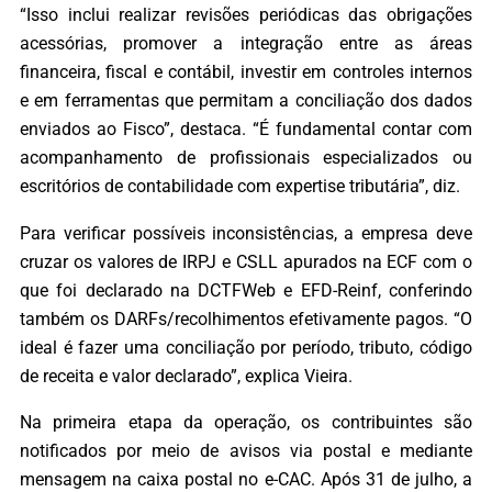
“Isso inclui realizar revisões periódicas das obrigações
acessórias, promover a integração entre as áreas
financeira, fiscal e contábil, investir em controles internos
e em ferramentas que permitam a conciliação dos dados
enviados ao Fisco”, destaca. “É fundamental contar com
acompanhamento de profissionais especializados ou
escritórios de contabilidade com expertise tributária”, diz.
Para verificar possíveis inconsistências, a empresa deve
cruzar os valores de IRPJ e CSLL apurados na ECF com o
que foi declarado na DCTFWeb e EFD-Reinf, conferindo
também os DARFs/recolhimentos efetivamente pagos. “O
ideal é fazer uma conciliação por período, tributo, código
de receita e valor declarado”, explica Vieira.
Na primeira etapa da operação, os contribuintes são
notificados por meio de avisos via postal e mediante
mensagem na caixa postal no e-CAC. Após 31 de julho, a