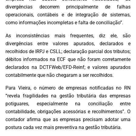
divergências decorrem principalmente de falhas
operacionais, contábeis e de integração de sistemas,
como informações incompletas e falta de conciliação”.
As inconsistências mais frequentes, diz ele, são
divergências entre valores apurados, declarados e
recolhidos de IRPJ e CSLL; declaração parcial dos tributos;
débitos informados na ECF que não foram corretamente
declarados na DCTFWeb/EFD-Reinf; e valores apurados
contabilmente que não chegaram a ser recolhidos.
Para Vieira, o número de empresas notificadas no RN
“revela fragilidades na gestão tributária das empresas
potiguares, especialmente na conciliação entre
contabilidade, obrigações acessórias e recolhimentos”. O
contador afirma que as empresas precisam adotar uma
postura cada vez mais preventiva na gestão tributária.