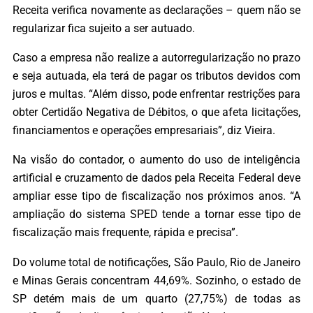
Receita verifica novamente as declarações – quem não se
regularizar fica sujeito a ser autuado.
Caso a empresa não realize a autorregularização no prazo
e seja autuada, ela terá de pagar os tributos devidos com
juros e multas. “Além disso, pode enfrentar restrições para
obter Certidão Negativa de Débitos, o que afeta licitações,
financiamentos e operações empresariais”, diz Vieira.
Na visão do contador, o aumento do uso de inteligência
artificial e cruzamento de dados pela Receita Federal deve
ampliar esse tipo de fiscalização nos próximos anos. “A
ampliação do sistema SPED tende a tornar esse tipo de
fiscalização mais frequente, rápida e precisa”.
Do volume total de notificações, São Paulo, Rio de Janeiro
e Minas Gerais concentram 44,69%. Sozinho, o estado de
SP detém mais de um quarto (27,75%) de todas as