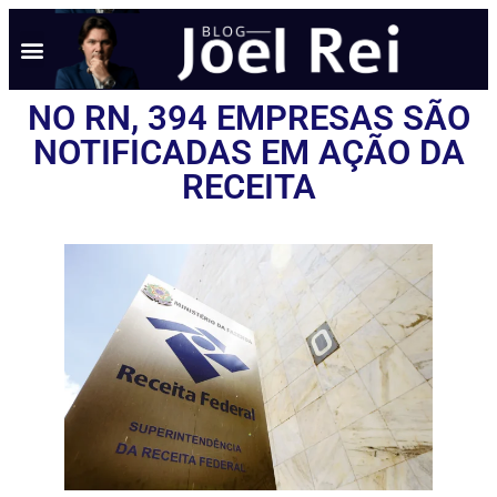
NO RN, 394 EMPRESAS SÃO
NOTIFICADAS EM AÇÃO DA
RECEITA