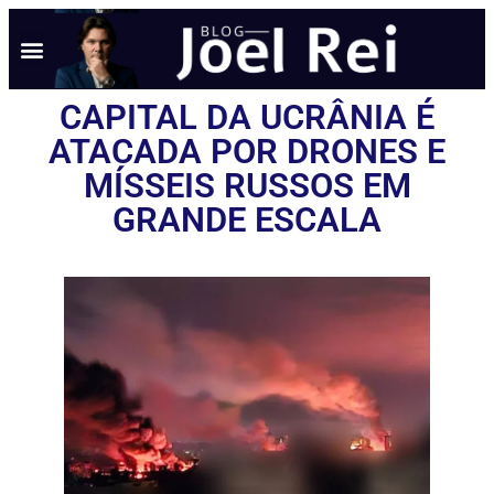
CAPITAL DA UCRÂNIA É
ATACADA POR DRONES E
MÍSSEIS RUSSOS EM
GRANDE ESCALA