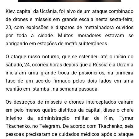
Kiev, capital da Ucrânia, foi alvo de um ataque combinado
de drones e mísseis em grande escala nesta sexta-feira,
23, com explosões e disparos de metralhadora ouvidos
por toda a cidade. Muitos moradores estavam se
abrigando em estações de metrô subterrâneas.
O ataque russo noturno, que se estendeu até o início do
sábado, 24, ocorreu horas depois que a Rússia e a Ucrânia
iniciaram uma grande troca de prisioneiros, na primeira
fase de um acordo firmado pelos dois lados em uma
reunião em Istambul, na semana passada.
Os destroços de mísseis e drones interceptados caíram
em pelo menos quatro distritos da capital, disse o chefe
interino da administração militar de Kiev, Tymur
Tkachenko, no Telegram. De acordo com Tkachenko, seis
pessoas precisaram de cuidados médicos após o ataque