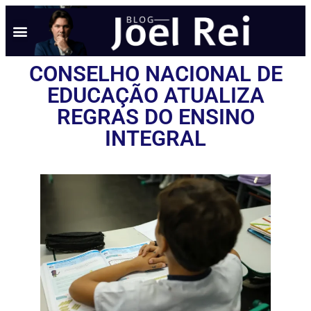
CONSELHO NACIONAL DE
EDUCAÇÃO ATUALIZA
REGRAS DO ENSINO
INTEGRAL