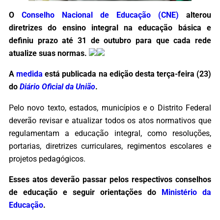
O
Conselho Nacional de Educação (CNE)
alterou
diretrizes do ensino integral na educação básica e
definiu prazo até 31 de outubro para que cada rede
atualize suas normas.
A
medida
está publicada na edição desta terça-feira (23)
do
Diário Oficial da União
.
Pelo novo texto, estados, municípios e o Distrito Federal
deverão revisar e atualizar todos os atos normativos que
regulamentam a educação integral, como resoluções,
portarias, diretrizes curriculares, regimentos escolares e
projetos pedagógicos.
Esses atos deverão passar pelos respectivos conselhos
de educação e seguir orientações do
Ministério da
Educação
.