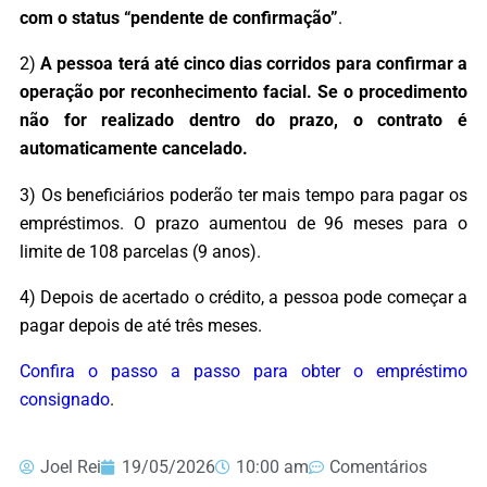
com o status “pendente de confirmação”
.
2)
A pessoa terá até cinco dias corridos para confirmar a
operação por reconhecimento facial. Se o procedimento
não for realizado dentro do prazo, o contrato é
automaticamente cancelado.
3) Os beneficiários poderão ter mais tempo para pagar os
empréstimos. O prazo aumentou de 96 meses para o
limite de 108 parcelas (9 anos).
4) Depois de acertado o crédito, a pessoa pode começar a
pagar depois de até três meses.
Confira o passo a passo para obter o empréstimo
consignado
.
Joel Rei
19/05/2026
10:00 am
Comentários