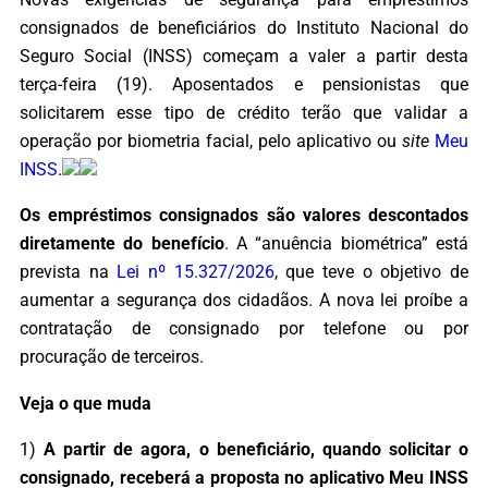
consignados de beneficiários do Instituto Nacional do
Seguro Social (INSS) começam a valer a partir desta
terça-feira (19). Aposentados e pensionistas que
solicitarem esse tipo de crédito terão que validar a
operação por biometria facial, pelo aplicativo ou
site
Meu
INSS
.
Os empréstimos consignados são valores descontados
diretamente do benefício
. A “anuência biométrica” está
prevista na
Lei nº 15.327/2026
, que teve o objetivo de
aumentar a segurança dos cidadãos. A nova lei proíbe a
contratação de consignado por telefone ou por
procuração de terceiros.
Veja o que muda
1)
A partir de agora, o beneficiário, quando solicitar o
consignado, receberá a proposta no aplicativo Meu INSS