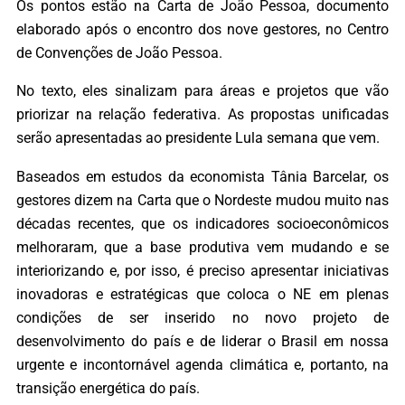
Os pontos estão na Carta de João Pessoa, documento
elaborado após o encontro dos nove gestores, no Centro
de Convenções de João Pessoa.
No texto, eles sinalizam para áreas e projetos que vão
priorizar na relação federativa. As propostas unificadas
serão apresentadas ao presidente Lula semana que vem.
Baseados em estudos da economista Tânia Barcelar, os
gestores dizem na Carta que o Nordeste mudou muito nas
décadas recentes, que os indicadores socioeconômicos
melhoraram, que a base produtiva vem mudando e se
interiorizando e, por isso, é preciso apresentar iniciativas
inovadoras e estratégicas que coloca o NE em plenas
condições de ser inserido no novo projeto de
desenvolvimento do país e de liderar o Brasil em nossa
urgente e incontornável agenda climática e, portanto, na
transição energética do país.