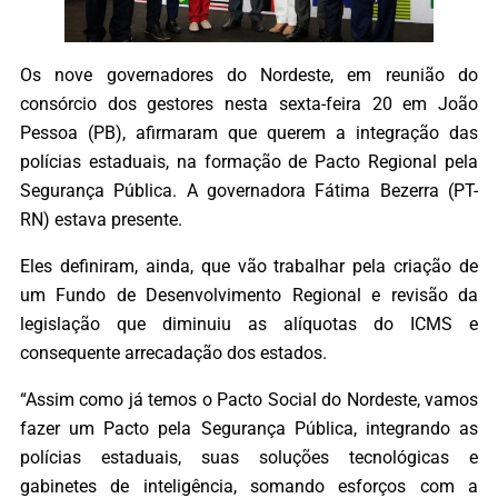
Os nove governadores do Nordeste, em reunião do
consórcio dos gestores nesta sexta-feira 20 em João
Pessoa (PB), afirmaram que querem a integração das
polícias estaduais, na formação de Pacto Regional pela
Segurança Pública. A governadora Fátima Bezerra (PT-
RN) estava presente.
Eles definiram, ainda, que vão trabalhar pela criação de
um Fundo de Desenvolvimento Regional e revisão da
legislação que diminuiu as alíquotas do ICMS e
consequente arrecadação dos estados.
“Assim como já temos o Pacto Social do Nordeste, vamos
fazer um Pacto pela Segurança Pública, integrando as
polícias estaduais, suas soluções tecnológicas e
gabinetes de inteligência, somando esforços com a