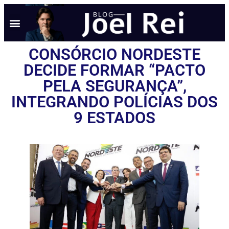
CONSÓRCIO NORDESTE
DECIDE FORMAR “PACTO
PELA SEGURANÇA”,
INTEGRANDO POLÍCIAS DOS
9 ESTADOS