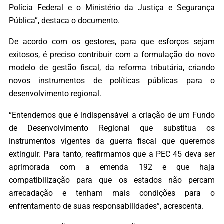
Polícia Federal e o Ministério da Justiça e Segurança
Pública”, destaca o documento.
De acordo com os gestores, para que esforços sejam
exitosos, é preciso contribuir com a formulação do novo
modelo de gestão fiscal, da reforma tributária, criando
novos instrumentos de políticas públicas para o
desenvolvimento regional.
“Entendemos que é indispensável a criação de um Fundo
de Desenvolvimento Regional que substitua os
instrumentos vigentes da guerra fiscal que queremos
extinguir. Para tanto, reafirmamos que a PEC 45 deva ser
aprimorada com a emenda 192 e que haja
compatibilização para que os estados não percam
arrecadação e tenham mais condições para o
enfrentamento de suas responsabilidades”, acrescenta.