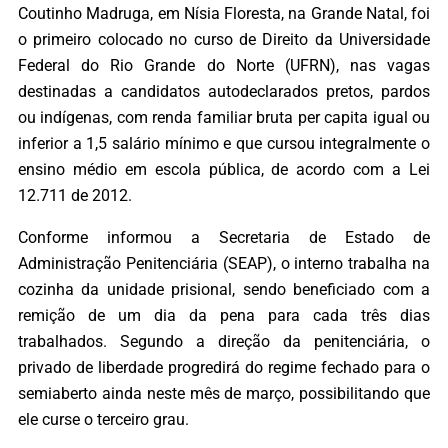
Coutinho Madruga, em Nísia Floresta, na Grande Natal, foi
o primeiro colocado no curso de Direito da Universidade
Federal do Rio Grande do Norte (UFRN), nas vagas
destinadas a candidatos autodeclarados pretos, pardos
ou indígenas, com renda familiar bruta per capita igual ou
inferior a 1,5 salário mínimo e que cursou integralmente o
ensino médio em escola pública, de acordo com a Lei
12.711 de 2012.
Conforme informou a Secretaria de Estado de
Administração Penitenciária (SEAP), o interno trabalha na
cozinha da unidade prisional, sendo beneficiado com a
remição de um dia da pena para cada três dias
trabalhados. Segundo a direção da penitenciária, o
privado de liberdade progredirá do regime fechado para o
semiaberto ainda neste mês de março, possibilitando que
ele curse o terceiro grau.