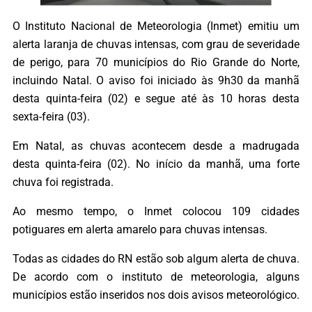
O Instituto Nacional de Meteorologia (Inmet) emitiu um
alerta laranja de chuvas intensas, com grau de severidade
de perigo, para 70 municípios do Rio Grande do Norte,
incluindo Natal. O aviso foi iniciado às 9h30 da manhã
desta quinta-feira (02) e segue até às 10 horas desta
sexta-feira (03).
Em Natal, as chuvas acontecem desde a madrugada
desta quinta-feira (02). No início da manhã, uma forte
chuva foi registrada.
Ao mesmo tempo, o Inmet colocou 109 cidades
potiguares em alerta amarelo para chuvas intensas.
Todas as cidades do RN estão sob algum alerta de chuva.
De acordo com o instituto de meteorologia, alguns
municípios estão inseridos nos dois avisos meteorológico.