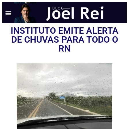
INSTITUTO EMITE ALERTA
DE CHUVAS PARA TODO O
RN