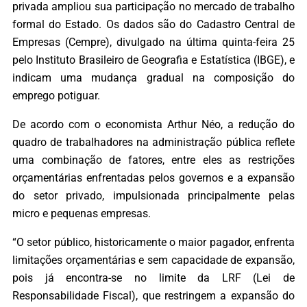
privada ampliou sua participação no mercado de trabalho
formal do Estado. Os dados são do Cadastro Central de
Empresas (Cempre), divulgado na última quinta-feira 25
pelo Instituto Brasileiro de Geografia e Estatística (IBGE), e
indicam uma mudança gradual na composição do
emprego potiguar.
De acordo com o economista Arthur Néo, a redução do
quadro de trabalhadores na administração pública reflete
uma combinação de fatores, entre eles as restrições
orçamentárias enfrentadas pelos governos e a expansão
do setor privado, impulsionada principalmente pelas
micro e pequenas empresas.
“O setor público, historicamente o maior pagador, enfrenta
limitações orçamentárias e sem capacidade de expansão,
pois já encontra-se no limite da LRF (Lei de
Responsabilidade Fiscal), que restringem a expansão do