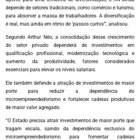
depende de setores tradicionais, como comércio e turismo,
para absorver a massa de trabalhadores. A diversificação
é real, mas ainda em ritmo de ‘passos curtos’”, analisou.
Segundo Arthur Néo, a consolidação desse crescimento
do setor privado dependerá de investimentos em
qualificação profissional, modernização tecnológica e
aumento da produtividade, fatores considerados
essenciais para elevar os níveis salariais.
Ele também defende a atração de investimentos de maior
porte para reduzir a dependência do
microempreendedorismo e fortalecer cadeias produtivas
de maior valor agregado.
“O Estado precisa atrair investimentos de maior porte que
tragam escala, saindo da dependência exclusiva do
microempreendedorismo para fomentar cadeias