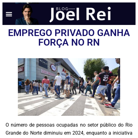
EMPREGO PRIVADO GANHA
FORÇA NO RN
O número de pessoas ocupadas no setor público do Rio
Grande do Norte diminuiu em 2024, enquanto a iniciativa