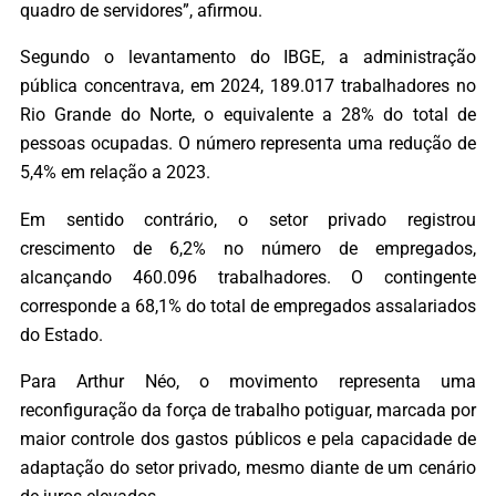
quadro de servidores”, afirmou.
Segundo o levantamento do IBGE, a administração
pública concentrava, em 2024, 189.017 trabalhadores no
Rio Grande do Norte, o equivalente a 28% do total de
pessoas ocupadas. O número representa uma redução de
5,4% em relação a 2023.
Em sentido contrário, o setor privado registrou
crescimento de 6,2% no número de empregados,
alcançando 460.096 trabalhadores. O contingente
corresponde a 68,1% do total de empregados assalariados
do Estado.
Para Arthur Néo, o movimento representa uma
reconfiguração da força de trabalho potiguar, marcada por
maior controle dos gastos públicos e pela capacidade de
adaptação do setor privado, mesmo diante de um cenário