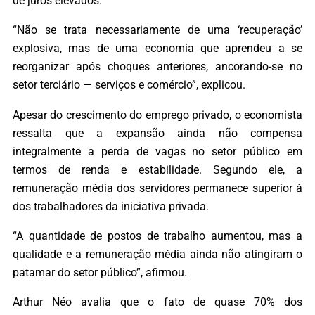
de juros elevados.
“Não se trata necessariamente de uma ‘recuperação’
explosiva, mas de uma economia que aprendeu a se
reorganizar após choques anteriores, ancorando-se no
setor terciário — serviços e comércio”, explicou.
Apesar do crescimento do emprego privado, o economista
ressalta que a expansão ainda não compensa
integralmente a perda de vagas no setor público em
termos de renda e estabilidade. Segundo ele, a
remuneração média dos servidores permanece superior à
dos trabalhadores da iniciativa privada.
“A quantidade de postos de trabalho aumentou, mas a
qualidade e a remuneração média ainda não atingiram o
patamar do setor público”, afirmou.
Arthur Néo avalia que o fato de quase 70% dos