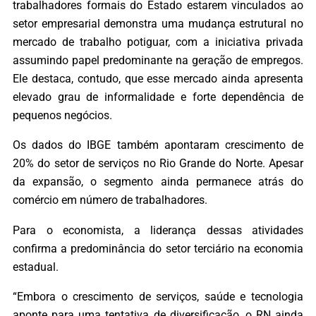
trabalhadores formais do Estado estarem vinculados ao
setor empresarial demonstra uma mudança estrutural no
mercado de trabalho potiguar, com a iniciativa privada
assumindo papel predominante na geração de empregos.
Ele destaca, contudo, que esse mercado ainda apresenta
elevado grau de informalidade e forte dependência de
pequenos negócios.
Os dados do IBGE também apontaram crescimento de
20% do setor de serviços no Rio Grande do Norte. Apesar
da expansão, o segmento ainda permanece atrás do
comércio em número de trabalhadores.
Para o economista, a liderança dessas atividades
confirma a predominância do setor terciário na economia
estadual.
“Embora o crescimento de serviços, saúde e tecnologia
aponte para uma tentativa de diversificação, o RN ainda