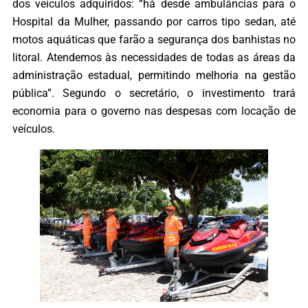
dos veículos adquiridos: “há desde ambulâncias para o
Hospital da Mulher, passando por carros tipo sedan, até
motos aquáticas que farão a segurança dos banhistas no
litoral. Atendemos às necessidades de todas as áreas da
administração estadual, permitindo melhoria na gestão
pública”. Segundo o secretário, o investimento trará
economia para o governo nas despesas com locação de
veículos.