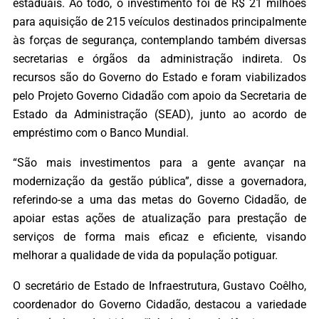
estaduais. Ao todo, o investimento foi de R$ 21 milhões
para aquisição de 215 veículos destinados principalmente
às forças de segurança, contemplando também diversas
secretarias e órgãos da administração indireta. Os
recursos são do Governo do Estado e foram viabilizados
pelo Projeto Governo Cidadão com apoio da Secretaria de
Estado da Administração (SEAD), junto ao acordo de
empréstimo com o Banco Mundial.
“São mais investimentos para a gente avançar na
modernização da gestão pública”, disse a governadora,
referindo-se a uma das metas do Governo Cidadão, de
apoiar estas ações de atualização para prestação de
serviços de forma mais eficaz e eficiente, visando
melhorar a qualidade de vida da população potiguar.
O secretário de Estado de Infraestrutura, Gustavo Coêlho,
coordenador do Governo Cidadão, destacou a variedade