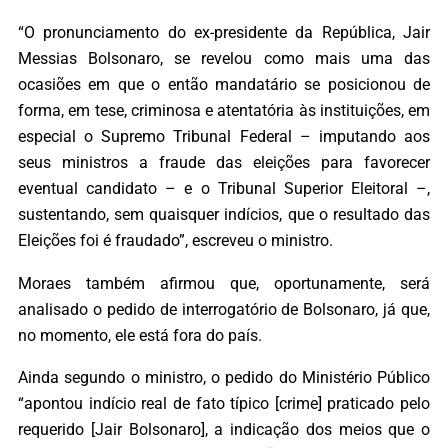
“O pronunciamento do ex-presidente da República, Jair
Messias Bolsonaro, se revelou como mais uma das
ocasiões em que o então mandatário se posicionou de
forma, em tese, criminosa e atentatória às instituições, em
especial o Supremo Tribunal Federal – imputando aos
seus ministros a fraude das eleições para favorecer
eventual candidato – e o Tribunal Superior Eleitoral –,
sustentando, sem quaisquer indícios, que o resultado das
Eleições foi é fraudado”, escreveu o ministro.
Moraes também afirmou que, oportunamente, será
analisado o pedido de interrogatório de Bolsonaro, já que,
no momento, ele está fora do país.
Ainda segundo o ministro, o pedido do Ministério Público
“apontou indício real de fato típico [crime] praticado pelo
requerido [Jair Bolsonaro], a indicação dos meios que o