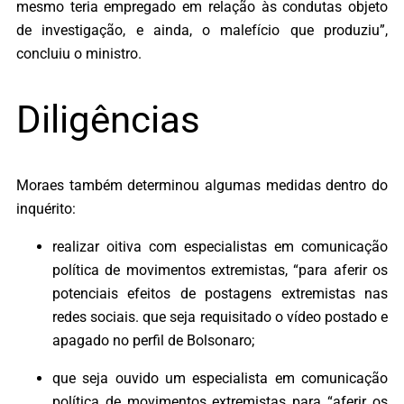
mesmo teria empregado em relação às condutas objeto
de investigação, e ainda, o malefício que produziu”,
concluiu o ministro.
Diligências
Moraes também determinou algumas medidas dentro do
inquérito:
realizar oitiva com especialistas em comunicação
política de movimentos extremistas, “para aferir os
potenciais efeitos de postagens extremistas nas
redes sociais. que seja requisitado o vídeo postado e
apagado no perfil de Bolsonaro;
que seja ouvido um especialista em comunicação
política de movimentos extremistas para “aferir os