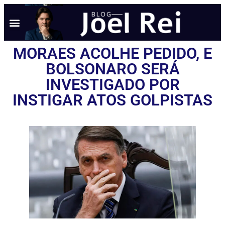
MORAES ACOLHE PEDIDO, E
BOLSONARO SERÁ
INVESTIGADO POR
INSTIGAR ATOS GOLPISTAS