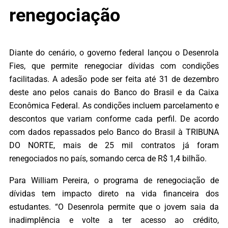
renegociação
Diante do cenário, o governo federal lançou o Desenrola
Fies, que permite renegociar dívidas com condições
facilitadas. A adesão pode ser feita até 31 de dezembro
deste ano pelos canais do Banco do Brasil e da Caixa
Econômica Federal. As condições incluem parcelamento e
descontos que variam conforme cada perfil. De acordo
com dados repassados pelo Banco do Brasil à TRIBUNA
DO NORTE, mais de 25 mil contratos já foram
renegociados no país, somando cerca de R$ 1,4 bilhão.
Para William Pereira, o programa de renegociação de
dívidas tem impacto direto na vida financeira dos
estudantes. “O Desenrola permite que o jovem saia da
inadimplência e volte a ter acesso ao crédito,