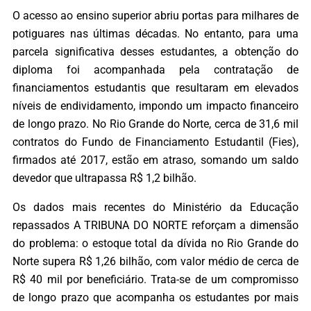
O acesso ao ensino superior abriu portas para milhares de
potiguares nas últimas décadas. No entanto, para uma
parcela significativa desses estudantes, a obtenção do
diploma foi acompanhada pela contratação de
financiamentos estudantis que resultaram em elevados
níveis de endividamento, impondo um impacto financeiro
de longo prazo. No Rio Grande do Norte, cerca de 31,6 mil
contratos do Fundo de Financiamento Estudantil (Fies),
firmados até 2017, estão em atraso, somando um saldo
devedor que ultrapassa R$ 1,2 bilhão.
Os dados mais recentes do Ministério da Educação
repassados A TRIBUNA DO NORTE reforçam a dimensão
do problema: o estoque total da dívida no Rio Grande do
Norte supera R$ 1,26 bilhão, com valor médio de cerca de
R$ 40 mil por beneficiário. Trata-se de um compromisso
de longo prazo que acompanha os estudantes por mais