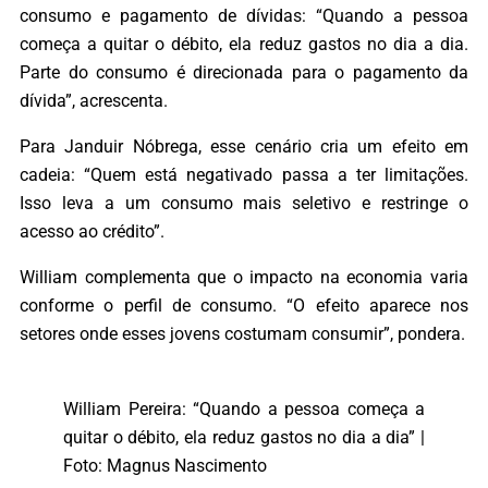
consumo e pagamento de dívidas: “Quando a pessoa
começa a quitar o débito, ela reduz gastos no dia a dia.
Parte do consumo é direcionada para o pagamento da
dívida”, acrescenta.
Para Janduir Nóbrega, esse cenário cria um efeito em
cadeia: “Quem está negativado passa a ter limitações.
Isso leva a um consumo mais seletivo e restringe o
acesso ao crédito”.
William complementa que o impacto na economia varia
conforme o perfil de consumo. “O efeito aparece nos
setores onde esses jovens costumam consumir”, pondera.
William Pereira: “Quando a pessoa começa a
quitar o débito, ela reduz gastos no dia a dia” |
Foto: Magnus Nascimento