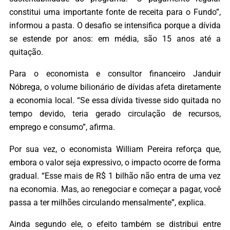
constitui uma importante fonte de receita para o Fundo”,
informou a pasta. O desafio se intensifica porque a dívida
se estende por anos: em média, são 15 anos até a
quitação.
Para o economista e consultor financeiro Janduir
Nóbrega, o volume bilionário de dívidas afeta diretamente
a economia local. “Se essa dívida tivesse sido quitada no
tempo devido, teria gerado circulação de recursos,
emprego e consumo”, afirma.
Por sua vez, o economista William Pereira reforça que,
embora o valor seja expressivo, o impacto ocorre de forma
gradual. “Esse mais de R$ 1 bilhão não entra de uma vez
na economia. Mas, ao renegociar e começar a pagar, você
passa a ter milhões circulando mensalmente”, explica.
Ainda segundo ele, o efeito também se distribui entre