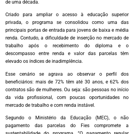
de uma década.
Criado para ampliar o acesso à educação superior
privada, o programa se consolidou como uma das
principais portas de entrada para jovens de baixa e média
renda. Contudo, a dificuldade de inserção no mercado de
trabalho após o recebimento do diploma e o
descompasso entre renda e valor das parcelas têm
elevado os índices de inadimplência.
Esse cenário se agrava ao observar o perfil dos
beneficiários: mais de 72% têm até 30 anos, e 62% dos
contratos são de mulheres. Ou seja: são pessoas no início
da vida profissional, com poucas oportunidades no
mercado de trabalho e com renda instável.
Segundo o Ministério da Educação (MEC), o não
pagamento das parcelas do Fies compromete a
sustentabilidade do programa. “O pagamento regular