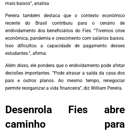
mais baixos”, analisa
Pereira também destaca que o contexto econômico
recente do Brasil contribuiu para o cenário de
endividamento dos beneficiários do Fies. “Tivemos crise
econômica, pandemia e crescimento com salários baixos.
Isso dificultou a capacidade de pagamento desses
estudantes.”, afirma.
Além disso, ele pondera que o endividamento pode afetar
decisões importantes. “Pode atrasar a saída da casa dos
pais e outros planos. Ao mesmo tempo, renegociar
permite reorganizar a vida financeira”, diz William Pereira.
Desenrola Fies abre
caminho para