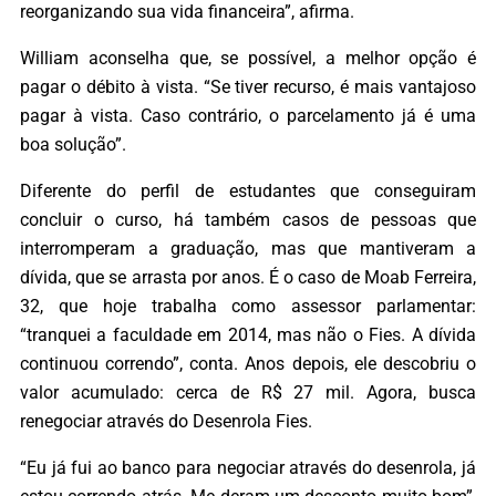
reorganizando sua vida financeira”, afirma.
William aconselha que, se possível, a melhor opção é
pagar o débito à vista. “Se tiver recurso, é mais vantajoso
pagar à vista. Caso contrário, o parcelamento já é uma
boa solução”.
Diferente do perfil de estudantes que conseguiram
concluir o curso, há também casos de pessoas que
interromperam a graduação, mas que mantiveram a
dívida, que se arrasta por anos. É o caso de Moab Ferreira,
32, que hoje trabalha como assessor parlamentar:
“tranquei a faculdade em 2014, mas não o Fies. A dívida
continuou correndo”, conta. Anos depois, ele descobriu o
valor acumulado: cerca de R$ 27 mil. Agora, busca
renegociar através do Desenrola Fies.
“Eu já fui ao banco para negociar através do desenrola, já