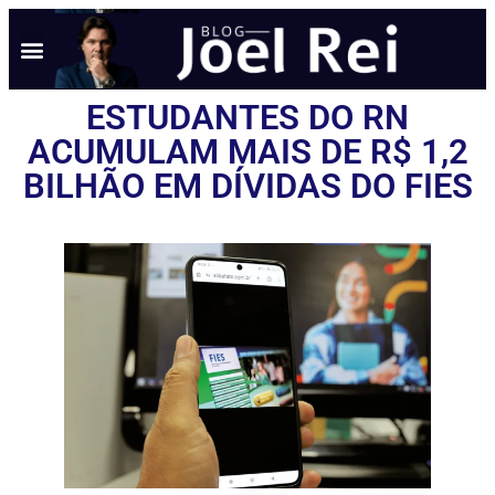
ESTUDANTES DO RN
ACUMULAM MAIS DE R$ 1,2
BILHÃO EM DÍVIDAS DO FIES