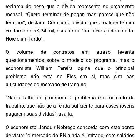
reclama do peso que a dívida representa no orçamento
mensal. “Quero terminar de pagar, mas parece que não
tem fim”, declara. Com uma dívida que atualmente gira
em torno de R$ 24 mil, ela afirma: “no início ajudou muito.
Hoje é um fardo”.
O volume de contratos em atraso levanta
questionamentos sobre o modelo do programa, mas o
economista William Pereira opina que o principal
problema não está no Fies em si, mas sim nas
dificuldades do mercado de trabalho.
“Não é falha do programa. O problema é o mercado de
trabalho, que não gera renda suficiente para esses jovens
pagarem suas dívidas”, avalia.
O economista Janduir Nóbrega concorda com este ponto
de vista: “o mercado do RN ainda é limitado, com salários