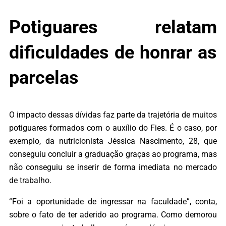
Potiguares relatam
dificuldades de honrar as
parcelas
O impacto dessas dívidas faz parte da trajetória de muitos
potiguares formados com o auxílio do Fies. É o caso, por
exemplo, da nutricionista Jéssica Nascimento, 28, que
conseguiu concluir a graduação graças ao programa, mas
não conseguiu se inserir de forma imediata no mercado
de trabalho.
“Foi a oportunidade de ingressar na faculdade”, conta,
sobre o fato de ter aderido ao programa. Como demorou