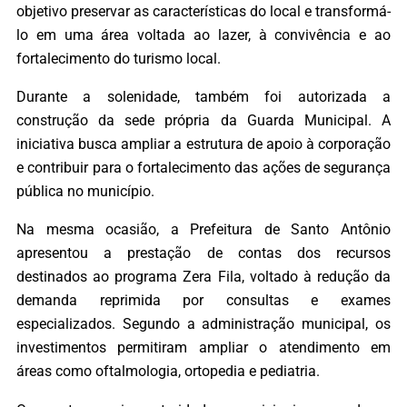
objetivo preservar as características do local e transformá-
lo em uma área voltada ao lazer, à convivência e ao
fortalecimento do turismo local.
Durante a solenidade, também foi autorizada a
construção da sede própria da Guarda Municipal. A
iniciativa busca ampliar a estrutura de apoio à corporação
e contribuir para o fortalecimento das ações de segurança
pública no município.
Na mesma ocasião, a Prefeitura de Santo Antônio
apresentou a prestação de contas dos recursos
destinados ao programa Zera Fila, voltado à redução da
demanda reprimida por consultas e exames
especializados. Segundo a administração municipal, os
investimentos permitiram ampliar o atendimento em
áreas como oftalmologia, ortopedia e pediatria.