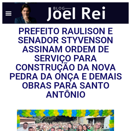
PREFEITO RAULISON E
SENADOR STYVENSON
ASSINAM ORDEM DE
SERVIÇO PARA
CONSTRUÇÃO DA NOVA
PEDRA DA ONÇA E DEMAIS
OBRAS PARA SANTO
ANTÔNIO