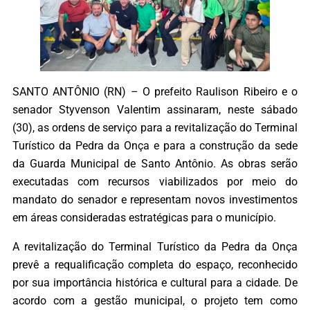
SANTO ANTÔNIO (RN) – O prefeito Raulison Ribeiro e o
senador Styvenson Valentim assinaram, neste sábado
(30), as ordens de serviço para a revitalização do Terminal
Turístico da Pedra da Onça e para a construção da sede
da Guarda Municipal de Santo Antônio. As obras serão
executadas com recursos viabilizados por meio do
mandato do senador e representam novos investimentos
em áreas consideradas estratégicas para o município.
A revitalização do Terminal Turístico da Pedra da Onça
prevê a requalificação completa do espaço, reconhecido
por sua importância histórica e cultural para a cidade. De
acordo com a gestão municipal, o projeto tem como