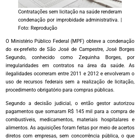
Contratações sem licitação na saúde renderam
condenação por improbidade administrativa. |
Foto: Reprodução
O Ministério Público Federal (MPF) obteve a condenação
do ex-prefeito de São José de Campestre, José Borges
Segundo, conhecido como Zequinha Borges, por
irregularidades em contratos na área da saúde. As
ilegalidades ocorreram entre 2011 e 2012 e envolveram o
uso de recursos federais sem a realização de licitação,
procedimento obrigatório para compras públicas.
Segundo a decisão judicial, o então gestor autorizou
pagamentos que somaram R$ 145 mil para a compra de
combustíveis, medicamentos, materiais hospitalares e
alimentos. As aquisições foram feitas por meio de acertos
diretos com empresas, sem concorrência pública, o que