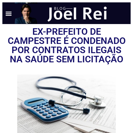
EX-PREFEITO DE
CAMPESTRE É CONDENADO
POR CONTRATOS ILEGAIS
NA SAÚDE SEM LICITAÇÃO