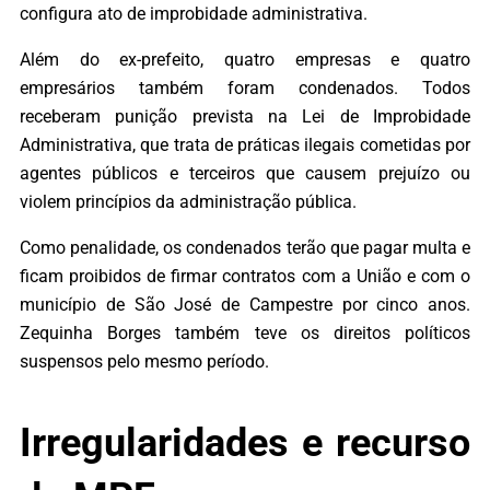
configura ato de improbidade administrativa.
Além do ex-prefeito, quatro empresas e quatro
empresários também foram condenados. Todos
receberam punição prevista na Lei de Improbidade
Administrativa, que trata de práticas ilegais cometidas por
agentes públicos e terceiros que causem prejuízo ou
violem princípios da administração pública.
Como penalidade, os condenados terão que pagar multa e
ficam proibidos de firmar contratos com a União e com o
município de São José de Campestre por cinco anos.
Zequinha Borges também teve os direitos políticos
suspensos pelo mesmo período.
Irregularidades e recurso