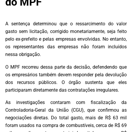
do MPF
A sentença determinou que o ressarcimento do valor
gasto sem licitação, corrigido monetariamente, seja feito
pelo ex-prefeito e pelas empresas envolvidas. No entanto,
os representantes das empresas não foram incluídos
nessa obrigação.
O MPF recorreu dessa parte da decisão, defendendo que
os empresários também devem responder pela devolução
dos recursos públicos. O órgão sustenta que eles
participaram diretamente das contratações irregulares.
As investigações contaram com fiscalização da
Controladoria-Geral da União (CGU), que confirmou as
negociações diretas. Do total gasto, mais de R$ 63 mil
foram usados na compra de combustíveis, cerca de R$ 69