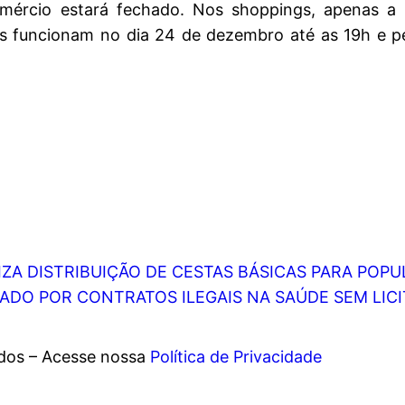
omércio estará fechado. Nos shoppings, apenas a
dos funcionam no dia 24 de dezembro até as 19h e
LIZA DISTRIBUIÇÃO DE CESTAS BÁSICAS PARA PO
ADO POR CONTRATOS ILEGAIS NA SAÚDE SEM LIC
ados – Acesse nossa
Política de Privacidade