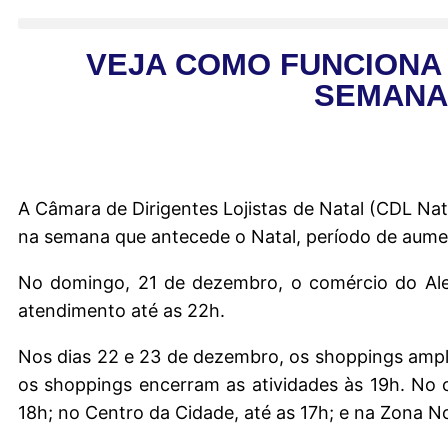
VEJA COMO FUNCIONA 
SEMANA
A Câmara de Dirigentes Lojistas de Natal (CDL Na
na semana que antecede o Natal, período de aumen
No domingo, 21 de dezembro, o comércio do Ale
atendimento até as 22h.
Nos dias 22 e 23 de dezembro, os shoppings ampl
os shoppings encerram as atividades às 19h. No 
18h; no Centro da Cidade, até as 17h; e na Zona No