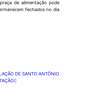
 praça de alimentação pode
 permanecem fechados no dia
PULAÇÃO DE SANTO ANTÔNIO
ITAÇÃO