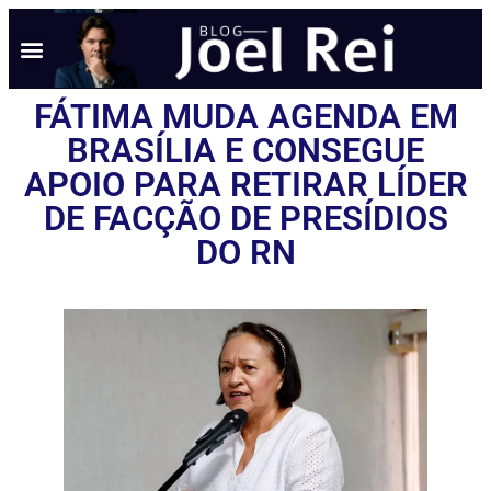
FÁTIMA MUDA AGENDA EM
BRASÍLIA E CONSEGUE
APOIO PARA RETIRAR LÍDER
DE FACÇÃO DE PRESÍDIOS
DO RN