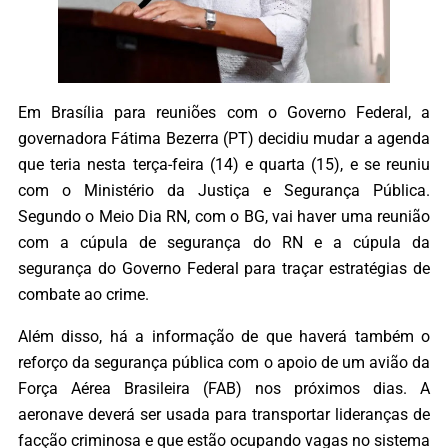
Em Brasília para reuniões com o Governo Federal, a
governadora Fátima Bezerra (PT) decidiu mudar a agenda
que teria nesta terça-feira (14) e quarta (15), e se reuniu
com o Ministério da Justiça e Segurança Pública.
Segundo o Meio Dia RN, com o BG, vai haver uma reunião
com a cúpula de segurança do RN e a cúpula da
segurança do Governo Federal para traçar estratégias de
combate ao crime.
Além disso, há a informação de que haverá também o
reforço da segurança pública com o apoio de um avião da
Força Aérea Brasileira (FAB) nos próximos dias. A
aeronave deverá ser usada para transportar lideranças de
facção criminosa e que estão ocupando vagas no sistema