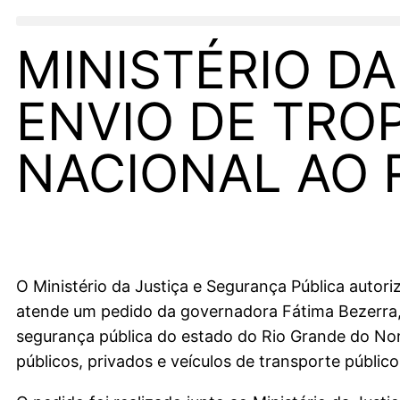
MINISTÉRIO DA
ENVIO DE TRO
NACIONAL AO 
O Ministério da Justiça e Segurança Pública autor
atende um pedido da governadora Fátima Bezerra, qu
segurança pública do estado do Rio Grande do Nor
públicos, privados e veículos de transporte público