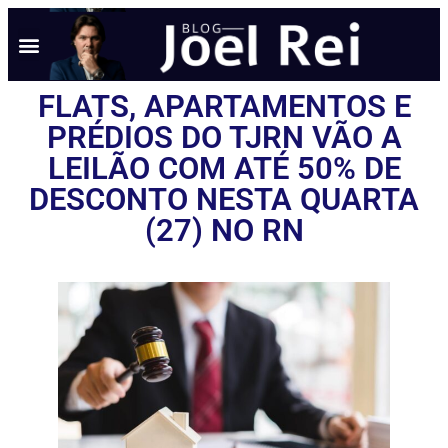
FLATS, APARTAMENTOS E
PRÉDIOS DO TJRN VÃO A
LEILÃO COM ATÉ 50% DE
DESCONTO NESTA QUARTA
(27) NO RN