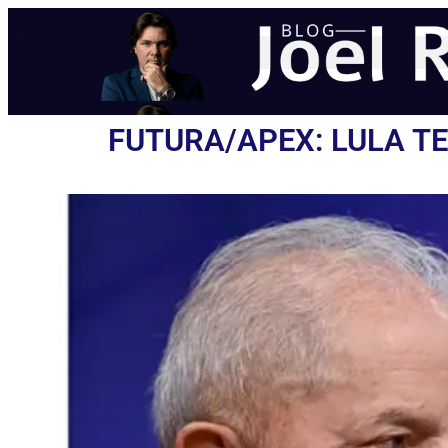
FUTURA/APEX: LULA TE