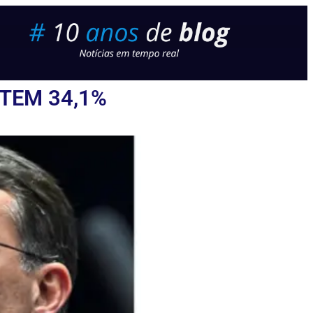
 TEM 34,1%