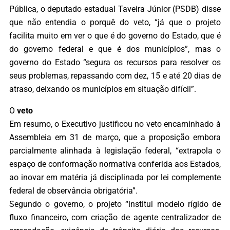
Pública, o deputado estadual Taveira Júnior (PSDB) disse
que não entendia o porquê do veto, “já que o projeto
facilita muito em ver o que é do governo do Estado, que é
do governo federal e que é dos municípios”, mas o
governo do Estado “segura os recursos para resolver os
seus problemas, repassando com dez, 15 e até 20 dias de
atraso, deixando os municípios em situação difícil”.
O
veto
Em resumo, o Executivo justificou no veto encaminhado à
Assembleia em 31 de março, que a proposição embora
parcialmente alinhada à legislação federal, “extrapola o
espaço de conformação normativa conferida aos Estados,
ao inovar em matéria já disciplinada por lei complemente
federal de observância obrigatória”.
Segundo o governo, o projeto “institui modelo rígido de
fluxo financeiro, com criação de agente centralizador de