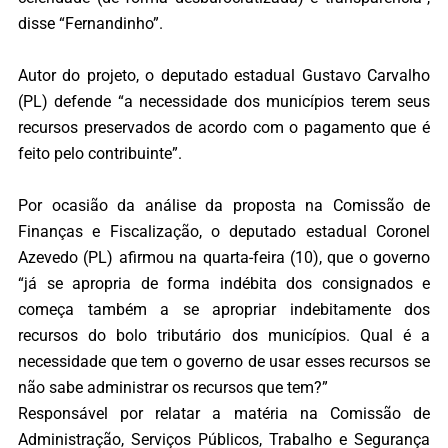
disse “Fernandinho”.
Autor do projeto, o deputado estadual Gustavo Carvalho
(PL) defende “a necessidade dos municípios terem seus
recursos preservados de acordo com o pagamento que é
feito pelo contribuinte”.
Por ocasião da análise da proposta na Comissão de
Finanças e Fiscalização, o deputado estadual Coronel
Azevedo (PL) afirmou na quarta-feira (10), que o governo
“já se apropria de forma indébita dos consignados e
começa também a se apropriar indebitamente dos
recursos do bolo tributário dos municípios. Qual é a
necessidade que tem o governo de usar esses recursos se
não sabe administrar os recursos que tem?”
Responsável por relatar a matéria na Comissão de
Administração, Serviços Públicos, Trabalho e Segurança