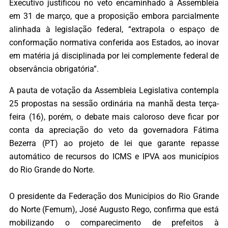
Executivo justificou no veto encaminhado à Assembleia
em 31 de março, que a proposição embora parcialmente
alinhada à legislação federal, “extrapola o espaço de
conformação normativa conferida aos Estados, ao inovar
em matéria já disciplinada por lei complemente federal de
observância obrigatória”.
A pauta de votação da Assembleia Legislativa contempla
25 propostas na sessão ordinária na manhã desta terça-
feira (16), porém, o debate mais caloroso deve ficar por
conta da apreciação do veto da governadora Fátima
Bezerra (PT) ao projeto de lei que garante repasse
automático de recursos do ICMS e IPVA aos municípios
do Rio Grande do Norte.
O presidente da Federação dos Municípios do Rio Grande
do Norte (Femurn), José Augusto Rego, confirma que está
mobilizando o comparecimento de prefeitos à