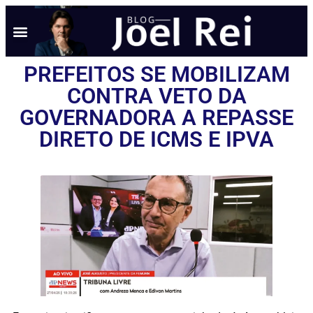
PREFEITOS SE MOBILIZAM
CONTRA VETO DA
GOVERNADORA A REPASSE
DIRETO DE ICMS E IPVA