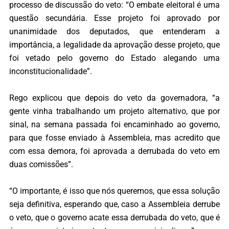
processo de discussão do veto: “O embate eleitoral é uma
questão secundária. Esse projeto foi aprovado por
unanimidade dos deputados, que entenderam a
importância, a legalidade da aprovação desse projeto, que
foi vetado pelo governo do Estado alegando uma
inconstitucionalidade”.
Rego explicou que depois do veto da governadora, “a
gente vinha trabalhando um projeto alternativo, que por
sinal, na semana passada foi encaminhado ao governo,
para que fosse enviado à Assembleia, mas acredito que
com essa demora, foi aprovada a derrubada do veto em
duas comissões”.
“O importante, é isso que nós queremos, que essa solução
seja definitiva, esperando que, caso a Assembleia derrube
o veto, que o governo acate essa derrubada do veto, que é