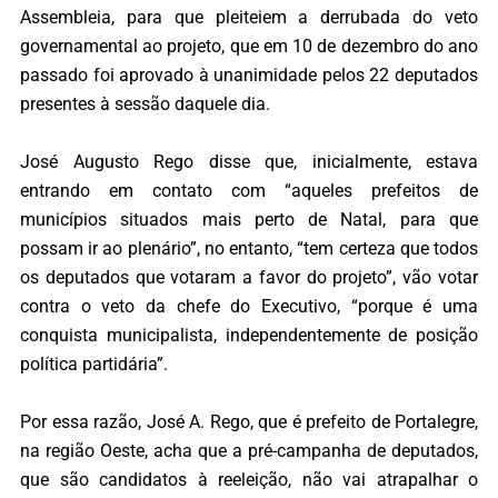
Assembleia, para que pleiteiem a derrubada do veto
governamental ao projeto, que em 10 de dezembro do ano
passado foi aprovado à unanimidade pelos 22 deputados
presentes à sessão daquele dia.
José Augusto Rego disse que, inicialmente, estava
entrando em contato com “aqueles prefeitos de
municípios situados mais perto de Natal, para que
possam ir ao plenário”, no entanto, “tem certeza que todos
os deputados que votaram a favor do projeto”, vão votar
contra o veto da chefe do Executivo, “porque é uma
conquista municipalista, independentemente de posição
política partidária”.
Por essa razão, José A. Rego, que é prefeito de Portalegre,
na região Oeste, acha que a pré-campanha de deputados,
que são candidatos à reeleição, não vai atrapalhar o