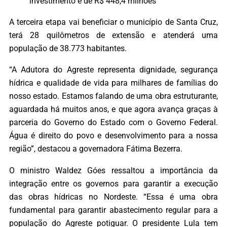
investimento é de R$ 448,4 milhões
A terceira etapa vai beneficiar o município de Santa Cruz,
terá 28 quilômetros de extensão e atenderá uma
população de 38.773 habitantes.
“A Adutora do Agreste representa dignidade, segurança
hídrica e qualidade de vida para milhares de famílias do
nosso estado. Estamos falando de uma obra estruturante,
aguardada há muitos anos, e que agora avança graças à
parceria do Governo do Estado com o Governo Federal.
Água é direito do povo e desenvolvimento para a nossa
região”, destacou a governadora Fátima Bezerra.
O ministro Waldez Góes ressaltou a importância da
integração entre os governos para garantir a execução
das obras hídricas no Nordeste. “Essa é uma obra
fundamental para garantir abastecimento regular para a
população do Agreste potiguar. O presidente Lula tem