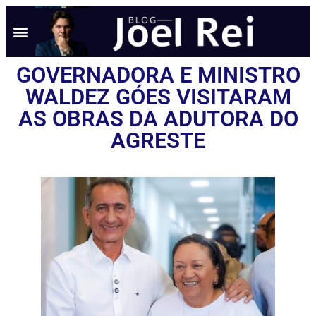
GOVERNADORA E MINISTRO
WALDEZ GÓES VISITARAM
AS OBRAS DA ADUTORA DO
AGRESTE