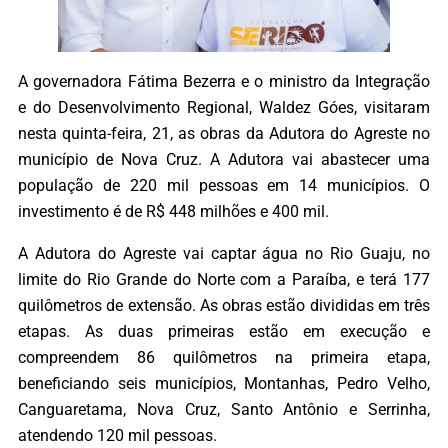
A governadora Fátima Bezerra e o ministro da Integração
e do Desenvolvimento Regional, Waldez Góes, visitaram
nesta quinta-feira, 21, as obras da Adutora do Agreste no
município de Nova Cruz. A Adutora vai abastecer uma
população de 220 mil pessoas em 14 municípios. O
investimento é de R$ 448 milhões e 400 mil.
A Adutora do Agreste vai captar água no Rio Guaju, no
limite do Rio Grande do Norte com a Paraíba, e terá 177
quilômetros de extensão. As obras estão divididas em três
etapas. As duas primeiras estão em execução e
compreendem 86 quilômetros na primeira etapa,
beneficiando seis municípios, Montanhas, Pedro Velho,
Canguaretama, Nova Cruz, Santo Antônio e Serrinha,
atendendo 120 mil pessoas.