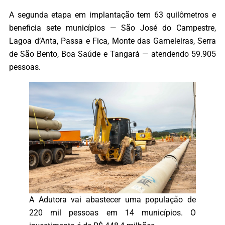
A segunda etapa em implantação tem 63 quilômetros e
beneficia sete municípios — São José do Campestre,
Lagoa d’Anta, Passa e Fica, Monte das Gameleiras, Serra
de São Bento, Boa Saúde e Tangará — atendendo 59.905
pessoas.
A Adutora vai abastecer uma população de
220 mil pessoas em 14 municípios. O