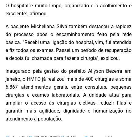
O hospital é muito limpo, organizado e o acolhimento é
excelente”, afirmou.
A paciente Micheliana Silva também destacou a rapidez
do processo após o encaminhamento feito pela rede
básica. “Recebi uma ligação do hospital, vim, fui atendida
e fiz todos os exames. Passei um período de recuperação
e depois fui chamada para fazer a cirurgia”, explicou.
Inaugurado pela gestão do prefeito Allyson Bezerra em
janeiro, o HMFC já realizou mais de 400 cirurgias e soma
6.867 atendimentos gerais, entre consultas, pequenas
cirurgias e exames laboratoriais. A unidade atua para
ampliar o acesso às cirurgias eletivas, reduzir filas e
garantir mais agilidade, dignidade e humanização no
atendimento à população.