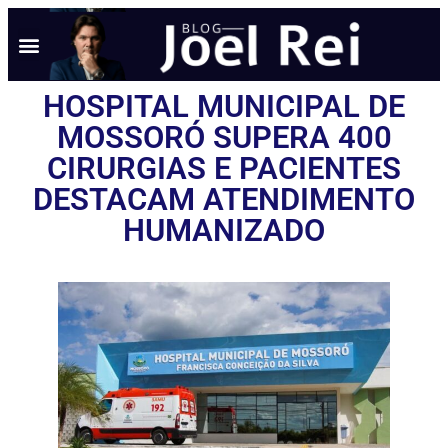
HOSPITAL MUNICIPAL DE
MOSSORÓ SUPERA 400
CIRURGIAS E PACIENTES
DESTACAM ATENDIMENTO
HUMANIZADO