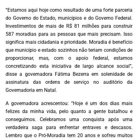
“Estamos aqui hoje como resultado de uma forte parceria
do Governo do Estado, municípios e do Governo Federal.
Investimentos de mais de R$ 81 milhões para construir
587 moradias para as pessoas que mais precisam. Isso
significa mais cidadania e prioridade. Moradia é benefício
que município e estado sozinhos não teriam condições de
proporcionar, mas, com o apoio federal, estamos
concretizando esta iniciativa de largo alcance social”,
disse a governadora Fátima Bezerra em solenidade de
assinatura das ordens de serviço no auditório da
Governadoria em Natal.
A governadora acrescentou: “Hoje é um dos dias mais
felizes da minha vida, pelo quanto a gente batalhou e
conseguimos. Celebramos uma conquista após uma
verdadeira saga para enfrentar entraves e descasos.
Lembro que o Pró-Moradia tem 20 anos e sofreu muitos