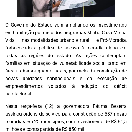
O Governo do Estado vem ampliando os investimentos
em habitação por meio dos programas Minha Casa Minha
Vida — nas modalidades urbano e rural — e Pró-Moradia,
fortalecendo a política de acesso à moradia digna em
todas as regiões do estado. As ações contemplam
famílias em situação de vulnerabilidade social tanto em
áreas urbanas quanto rurais, por meio da construção de
novas unidades habitacionais e da execução de
empreendimentos voltados à redução do déficit
habitacional.
Nesta terça-feira (12) a governadora Fátima Bezerra
assinou ordens de serviço para construção de 587 novas
moradias em 25 municípios, com investimento de R$ 81,5
milhões e contrapartida de R$ 850 mil.