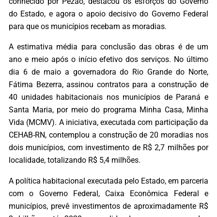
conhecido por Pezão, destacou os esforços do Governo
do Estado, e agora o apoio decisivo do Governo Federal
para que os municípios recebam as moradias.
A estimativa média para conclusão das obras é de um
ano e meio após o início efetivo dos serviços. No último
dia 6 de maio a governadora do Rio Grande do Norte,
Fátima Bezerra, assinou contratos para a construção de
40 unidades habitacionais nos municípios de Paraná e
Santa Maria, por meio do programa Minha Casa, Minha
Vida (MCMV). A iniciativa, executada com participação da
CEHAB-RN, contemplou a construção de 20 moradias nos
dois municípios, com investimento de R$ 2,7 milhões por
localidade, totalizando R$ 5,4 milhões.
A política habitacional executada pelo Estado, em parceria
com o Governo Federal, Caixa Econômica Federal e
municípios, prevê investimentos de aproximadamente R$