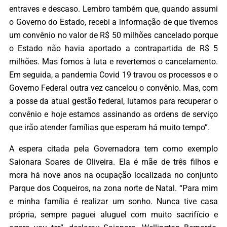
entraves e descaso. Lembro também que, quando assumi
o Governo do Estado, recebi a informação de que tivemos
um convênio no valor de R$ 50 milhões cancelado porque
o Estado não havia aportado a contrapartida de R$ 5
milhões. Mas fomos à luta e revertemos o cancelamento.
Em seguida, a pandemia Covid 19 travou os processos e o
Governo Federal outra vez cancelou o convênio. Mas, com
a posse da atual gestão federal, lutamos para recuperar o
convênio e hoje estamos assinando as ordens de serviço
que irão atender famílias que esperam há muito tempo”.
A espera citada pela Governadora tem como exemplo
Saionara Soares de Oliveira. Ela é mãe de três filhos e
mora há nove anos na ocupação localizada no conjunto
Parque dos Coqueiros, na zona norte de Natal. “Para mim
e minha família é realizar um sonho. Nunca tive casa
própria, sempre paguei aluguel com muito sacrifício e