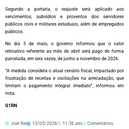
Segundo a portaria, o reajuste será aplicado aos
vencimentos, subsídios e proventos dos servidores
públicos civis e militares estaduais, além de empregados
públicos.
No dia 5 de maio, o governo informou que o valor
retroativo referente ao mês de abril será pago de forma
parcelada, em seis vezes, de junho a novembro de 2026.
“A medida considera o atual cenário fiscal, impactado por
frustração de receitas e oscilações na arrecadação, que
limitam o pagamento integral imediato”, informou em
nota.
G1RN
Joel Rei
13/05/2026
11:36 am
Comentários