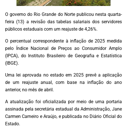
O governo do Rio Grande do Norte publicou nesta quarta-
feira (13) a revisão das tabelas salariais dos servidores
públicos estaduais com um reajuste de 4,26%.
O percentual correspondente à inflação de 2025 medida
pelo Índice Nacional de Preços ao Consumidor Amplo
(IPCA), do Instituto Brasileiro de Geografia e Estatística
(IBGE).
Uma lei aprovada no estado em 2025 prevê a aplicação
de um reajuste anual, com base na inflação do ano
anterior, no mês de abril.
A atualização foi oficializada por meio de uma portaria
assinada pela secretária estadual da Administração, Jane
Carmen Carneiro e Araújo, e publicada no Diário Oficial do
Estado.