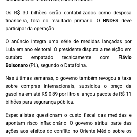
Os R$ 30 bilhões serão contabilizados como despesa
financeira, fora do resultado primário. O
BNDES
deve
participar da operação.
O anúncio integra uma série de medidas lançadas por
Lula em ano eleitoral. O presidente disputa a reeleição em
outubro empatado tecnicamente com
Flávio
Bolsonaro
(PL), segundo o Datafolha.
Nas últimas semanas, o governo também revogou a taxa
sobre compras internacionais, subsidiou o preço da
gasolina em até R$ 0,89 por litro e lançou pacote de R$ 11
bilhões para segurança pública.
Especialistas questionam o custo fiscal das medidas e
apontam risco inflacionário. O governo atribui parte das
ações aos efeitos do conflito no Oriente Médio sobre os