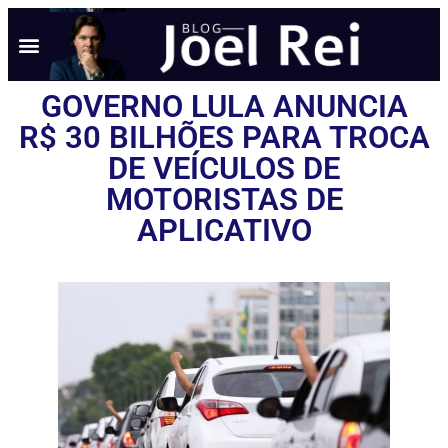
GOVERNO LULA ANUNCIA
R$ 30 BILHÕES PARA TROCA
DE VEÍCULOS DE
MOTORISTAS DE
APLICATIVO