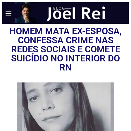
HOMEM MATA EX-ESPOSA,
CONFESSA CRIME NAS
REDES SOCIAIS E COMETE
SUICÍDIO NO INTERIOR DO
RN