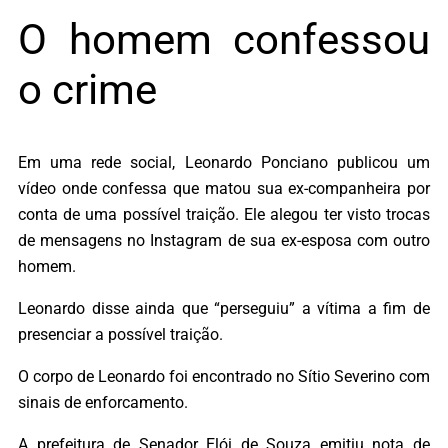
O homem confessou
o crime
Em uma rede social, Leonardo Ponciano publicou um
vídeo onde confessa que matou sua ex-companheira por
conta de uma possível traição. Ele alegou ter visto trocas
de mensagens no Instagram de sua ex-esposa com outro
homem.
Leonardo disse ainda que “perseguiu” a vítima a fim de
presenciar a possível traição.
O corpo de Leonardo foi encontrado no Sítio Severino com
sinais de enforcamento.
A prefeitura de Senador Elói de Souza emitiu nota de