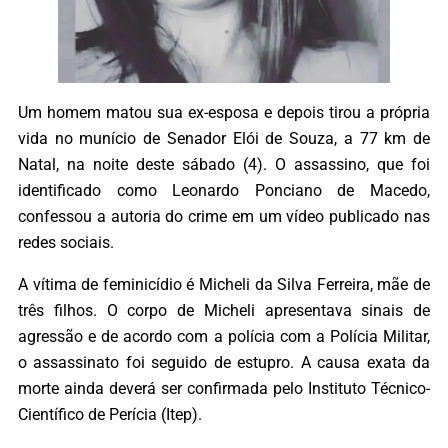
Um homem matou sua ex-esposa e depois tirou a própria
vida no munício de Senador Elói de Souza, a 77 km de
Natal, na noite deste sábado (4). O assassino, que foi
identificado como Leonardo Ponciano de Macedo,
confessou a autoria do crime em um vídeo publicado nas
redes sociais.
A vítima de feminicídio é Micheli da Silva Ferreira, mãe de
três filhos. O corpo de Micheli apresentava sinais de
agressão e de acordo com a polícia com a Polícia Militar,
o assassinato foi seguido de estupro. A causa exata da
morte ainda deverá ser confirmada pelo Instituto Técnico-
Científico de Perícia (Itep).