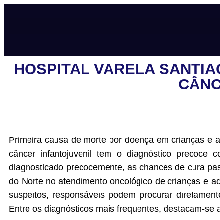
HOSPITAL VARELA SANTIA
CÂNC
Primeira causa de morte por doença em crianças e a
câncer infantojuvenil tem o diagnóstico precoce
diagnosticado precocemente, as chances de cura pass
do Norte no atendimento oncológico de crianças e a
suspeitos, responsáveis podem procurar diretament
Entre os diagnósticos mais frequentes, destacam-se 