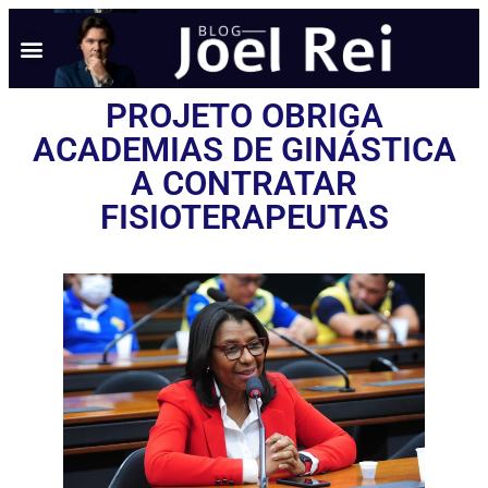
PROJETO OBRIGA
ACADEMIAS DE GINÁSTICA
A CONTRATAR
FISIOTERAPEUTAS