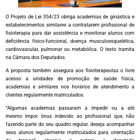
O Projeto de Lei 354/23 obriga academias de ginástica e
estabelecimentos similares a contratarem profissional de
fisioterapia para dar assistência e monitorar alunos com
deficiência físico-funcional, doença musculoesquelética,
cardiovascular, pulmonar ou metabólica. O texto tramita
na Câmara dos Deputados.
A proposta também assegura aos fisioterapeutas o livre
acesso a unidades de promoção de saúde física,
academias e similares nos horários de atendimento a
clientes regularmente matriculados.
“Algumas academias passaram a impedir ou a até
mesmo impor ônus indevido ao profissional que, não
fazendo parte do seu quadro regular, deseja acompanhar
seus alunos regularmente matriculados para orientação