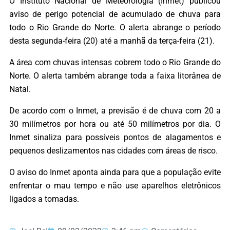
O Instituto Nacional de Meteorologia (Inmet) publicou
aviso de perigo potencial de acumulado de chuva para
todo o Rio Grande do Norte. O alerta abrange o período
desta segunda-feira (20) até a manhã da terça-feira (21).
A área com chuvas intensas cobrem todo o Rio Grande do
Norte. O alerta também abrange toda a faixa litorânea de
Natal.
De acordo com o Inmet, a previsão é de chuva com 20 a
30 milímetros por hora ou até 50 milímetros por dia. O
Inmet sinaliza para possíveis pontos de alagamentos e
pequenos deslizamentos nas cidades com áreas de risco.
O aviso do Inmet aponta ainda para que a população evite
enfrentar o mau tempo e não use aparelhos eletrônicos
ligados a tomadas.