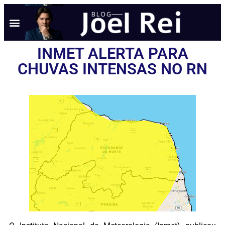
INMET ALERTA PARA
CHUVAS INTENSAS NO RN