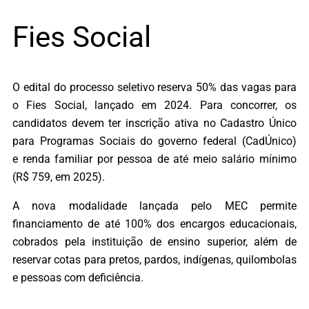
Fies Social
O edital do processo seletivo reserva 50% das vagas para
o Fies Social, lançado em 2024. Para concorrer, os
candidatos devem ter inscrição ativa no Cadastro Único
para Programas Sociais do governo federal (CadÚnico)
e renda familiar por pessoa de até meio salário mínimo
(R$ 759, em 2025).
A nova modalidade lançada pelo MEC permite
financiamento de até 100% dos encargos educacionais,
cobrados pela instituição de ensino superior, além de
reservar cotas para pretos, pardos, indígenas, quilombolas
e pessoas com deficiência.