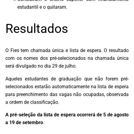
estudantil e o quitaram.
Resultados
O Fies tem chamada única e lista de espera. O resultado
com os nomes dos pré-selecionados na chamada única
será divulgado no dia 29 de julho.
Aqueles estudantes de graduação que não forem pré-
selecionados estarão automaticamente na lista de espera
para preenchimento das vagas não ocupadas, observada
a ordem de classificação.
A pré-seleção da lista de espera ocorrerá de 5 de agosto
a 19 de setembro
.