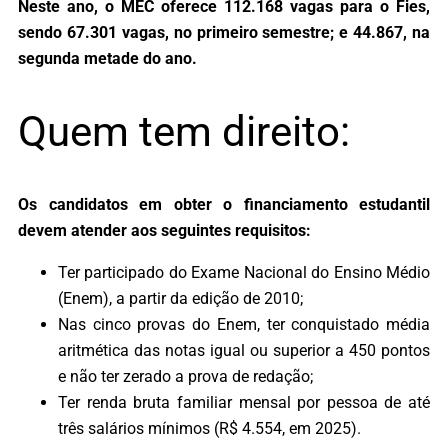
Neste ano, o MEC oferece 112.168 vagas para o Fies,
sendo 67.301 vagas, no primeiro semestre; e 44.867, na
segunda metade do ano.
Quem tem direito:
Os candidatos em obter o financiamento estudantil
devem atender aos seguintes requisitos:
Ter participado do Exame Nacional do Ensino Médio
(Enem), a partir da edição de 2010;
Nas cinco provas do Enem, ter conquistado média
aritmética das notas igual ou superior a 450 pontos
e não ter zerado a prova de redação;
Ter renda bruta familiar mensal por pessoa de até
três salários mínimos (R$ 4.554, em 2025).