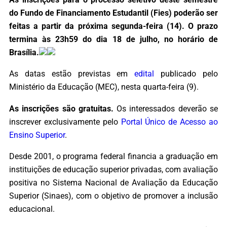
do Fundo de Financiamento Estudantil (Fies) poderão ser
feitas a partir da próxima segunda-feira (14). O prazo
termina às 23h59 do dia 18 de julho, no horário de
Brasília.
As datas estão previstas em
edital
publicado pelo
Ministério da Educação (MEC), nesta quarta-feira (9).
As inscrições são gratuitas.
Os interessados deverão se
inscrever exclusivamente pelo
Portal Único de Acesso ao
Ensino Superior
.
Desde 2001, o programa federal financia a graduação em
instituições de educação superior privadas, com avaliação
positiva no Sistema Nacional de Avaliação da Educação
Superior (Sinaes), com o objetivo de promover a inclusão
educacional.