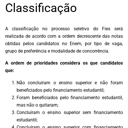
Classificação
A classificação no processo seletivo do Fies será
realizada de acordo com a ordem decrescente das notas
obtidas pelos candidatos no Enem, por tipo de vaga,
grupo de preferência e modalidade de concorrência.
A ordem de prioridades considera os que candidatos
que:
Não concluíram o ensino superior e não foram
beneficiados pelo financiamento estudantil;
Foram beneficiados pelo financiamento estudantil,
mas não o quitaram;
Concluíram o ensino superior sem financiamento
estudantil;
Concluíram o ensino superior com financiamento