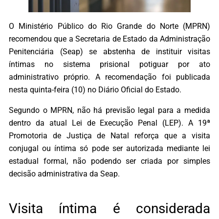
O Ministério Público do Rio Grande do Norte (MPRN)
recomendou que a Secretaria de Estado da Administração
Penitenciária (Seap) se abstenha de instituir visitas
íntimas no sistema prisional potiguar por ato
administrativo próprio. A recomendação foi publicada
nesta quinta-feira (10) no Diário Oficial do Estado.
Segundo o MPRN, não há previsão legal para a medida
dentro da atual Lei de Execução Penal (LEP). A 19ª
Promotoria de Justiça de Natal reforça que a visita
conjugal ou íntima só pode ser autorizada mediante lei
estadual formal, não podendo ser criada por simples
decisão administrativa da Seap.
Visita íntima é considerada