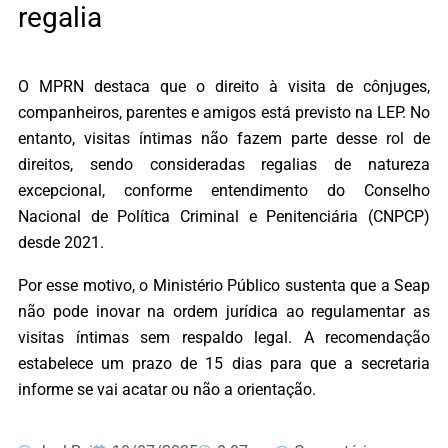
regalia
O MPRN destaca que o direito à visita de cônjuges,
companheiros, parentes e amigos está previsto na LEP. No
entanto, visitas íntimas não fazem parte desse rol de
direitos, sendo consideradas regalias de natureza
excepcional, conforme entendimento do Conselho
Nacional de Política Criminal e Penitenciária (CNPCP)
desde 2021.
Por esse motivo, o Ministério Público sustenta que a Seap
não pode inovar na ordem jurídica ao regulamentar as
visitas íntimas sem respaldo legal. A recomendação
estabelece um prazo de 15 dias para que a secretaria
informe se vai acatar ou não a orientação.