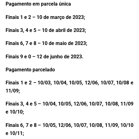
Pagamento em parcela única
Finais 1 e 2 – 10 de março de 2023;
Finais 3, 4 e 5 – 10 de abril de 2023;
Finais 6, 7 e 8 – 10 de maio de 2023;
Finais 9 e 0 – 12 de junho de 2023.
Pagamento parcelado
Finais 1 e 2 – 10/03, 10/04, 10/05, 12/06, 10/07, 10/08 e
11/09;
Finais 3, 4 e 5 – 10/04, 10/05, 12/06, 10/07, 10/08, 11/09
e 10/10;
Finais 6, 7 e 8 – 10/05, 12/06, 10/07, 10/08, 11/09, 10/10
e 10/11;