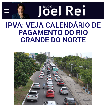
IPVA: VEJA CALENDÁRIO DE
PAGAMENTO DO RIO
GRANDE DO NORTE