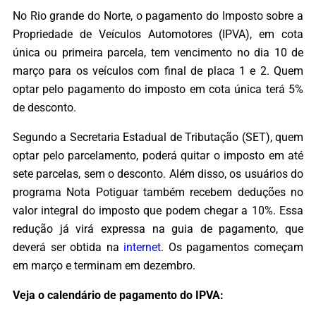
No Rio grande do Norte, o pagamento do Imposto sobre a
Propriedade de Veículos Automotores (IPVA), em cota
única ou primeira parcela, tem vencimento no dia 10 de
março para os veículos com final de placa 1 e 2. Quem
optar pelo pagamento do imposto em cota única terá 5%
de desconto.
Segundo a Secretaria Estadual de Tributação (SET), quem
optar pelo parcelamento, poderá quitar o imposto em até
sete parcelas, sem o desconto. Além disso, os usuários do
programa Nota Potiguar também recebem deduções no
valor integral do imposto que podem chegar a 10%. Essa
redução já virá expressa na guia de pagamento, que
deverá ser obtida na
internet
. Os pagamentos começam
em março e terminam em dezembro.
Veja o calendário de pagamento do IPVA: