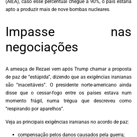
(AIEA), caso esse percentual chegue a 90%, o país estaria
apto a produzir mais de nove bombas nucleares.
Impasse nas
negociações
A ameaça de Rezaei vem após Trump chamar a proposta
de paz de “estúpida”, dizendo que as exigências iranianas
são “inaceitáveis”. O presidente norte-americano ainda
disse que o cessar-fogo entre os países estava num
momento frágil, numa trégua que descreveu como
“respirando por aparelhos”.
Veja as principais exigências iranianas no acordo de paz:
compensação pelos danos causados pela guerra;