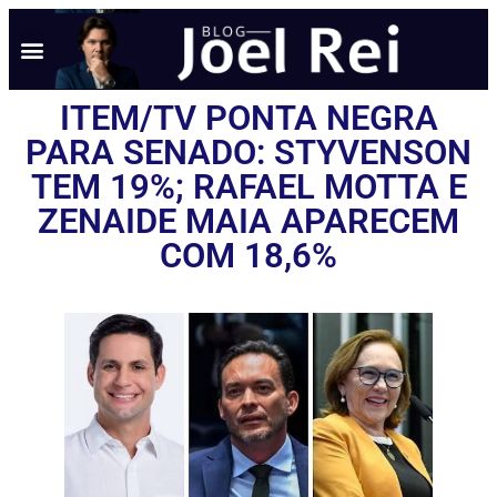
ITEM/TV PONTA NEGRA
PARA SENADO: STYVENSON
TEM 19%; RAFAEL MOTTA E
ZENAIDE MAIA APARECEM
COM 18,6%