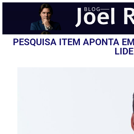
PESQUISA ITEM APONTA EM
LID