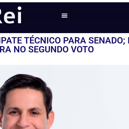
PATE TÉCNICO PARA SENADO;
ERA NO SEGUNDO VOTO