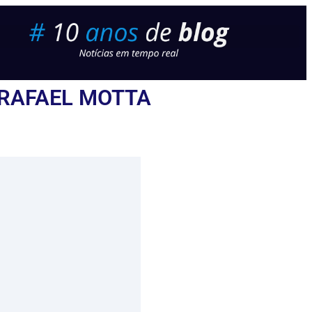
 RAFAEL MOTTA