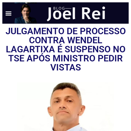
JULGAMENTO DE PROCESSO
CONTRA WENDEL
LAGARTIXA É SUSPENSO NO
TSE APÓS MINISTRO PEDIR
VISTAS