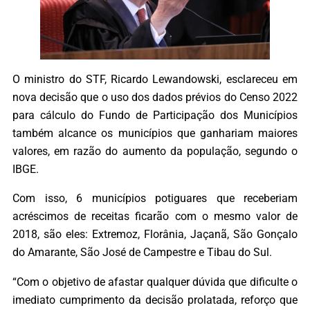
O ministro do STF, Ricardo Lewandowski, esclareceu em
nova decisão que o uso dos dados prévios do Censo 2022
para cálculo do Fundo de Participação dos Municípios
também alcance os municípios que ganhariam maiores
valores, em razão do aumento da população, segundo o
IBGE.
Com isso, 6 municípios potiguares que receberiam
acréscimos de receitas ficarão com o mesmo valor de
2018, são eles: Extremoz, Florânia, Jaçanã, São Gonçalo
do Amarante, São José de Campestre e Tibau do Sul.
“Com o objetivo de afastar qualquer dúvida que dificulte o
imediato cumprimento da decisão prolatada, reforço que