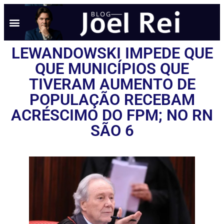
LEWANDOWSKI IMPEDE QUE
QUE MUNICÍPIOS QUE
TIVERAM AUMENTO DE
POPULAÇÃO RECEBAM
ACRÉSCIMO DO FPM; NO RN
SÃO 6