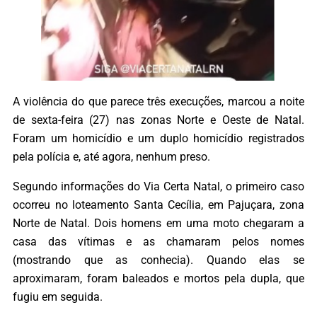
A violência do que parece três execuções, marcou a noite
de sexta-feira (27) nas zonas Norte e Oeste de Natal.
Foram um homicídio e um duplo homicídio registrados
pela polícia e, até agora, nenhum preso.
Segundo informações do Via Certa Natal, o primeiro caso
ocorreu no loteamento Santa Cecília, em Pajuçara, zona
Norte de Natal. Dois homens em uma moto chegaram a
casa das vítimas e as chamaram pelos nomes
(mostrando que as conhecia). Quando elas se
aproximaram, foram baleados e mortos pela dupla, que
fugiu em seguida.