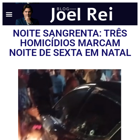
NOITE SANGRENTA: TRÊS
HOMICÍDIOS MARCAM
NOITE DE SEXTA EM NATAL