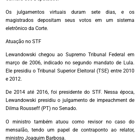
Os julgamentos virtuais duram sete dias, e os
magistrados depositam seus votos em um sistema
eletrônico da Corte.
Atuação no STF
Lewandowski chegou ao Supremo Tribunal Federal em
março de 2006, indicado no segundo mandato de Lula.
Ele presidiu o Tribunal Superior Eleitoral (TSE) entre 2010
e 2012.
De 2014 até 2016, foi presidente do STF. Nessa época,
Lewandowski presidiu o julgamento de impeachment de
Dilma Rousseff (PT) no Senado.
O ministro também atuou como revisor no caso do
mensalão, tendo um papel de contraponto ao relator,
ministro Joaquim Barbosa.