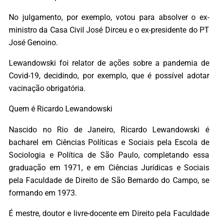
No julgamento, por exemplo, votou para absolver o ex-
ministro da Casa Civil José Dirceu e o ex-presidente do PT
José Genoino.
Lewandowski foi relator de ações sobre a pandemia de
Covid-19, decidindo, por exemplo, que é possível adotar
vacinação obrigatória.
Quem é Ricardo Lewandowski
Nascido no Rio de Janeiro, Ricardo Lewandowski é
bacharel em Ciências Políticas e Sociais pela Escola de
Sociologia e Política de São Paulo, completando essa
graduação em 1971, e em Ciências Jurídicas e Sociais
pela Faculdade de Direito de São Bernardo do Campo, se
formando em 1973.
É mestre, doutor e livre-docente em Direito pela Faculdade