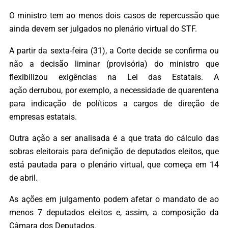
O ministro tem ao menos dois casos de repercussão que
ainda devem ser julgados no plenário virtual do STF.
A partir da sexta-feira (31), a Corte decide se confirma ou
não a decisão liminar (provisória) do ministro que
flexibilizou exigências na Lei das Estatais. A
ação derrubou, por exemplo, a necessidade de quarentena
para indicação de políticos a cargos de direção de
empresas estatais.
Outra ação a ser analisada é a que trata do cálculo das
sobras eleitorais para definição de deputados eleitos, que
está pautada para o plenário virtual, que começa em 14
de abril.
As ações em julgamento podem afetar o mandato de ao
menos 7 deputados eleitos e, assim, a composição da
Câmara dos Deputados.