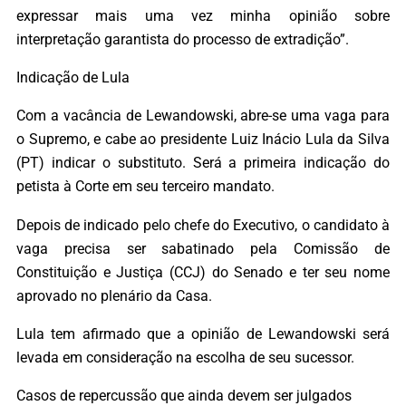
expressar mais uma vez minha opinião sobre
interpretação garantista do processo de extradição”.
Indicação de Lula
Com a vacância de Lewandowski, abre-se uma vaga para
o Supremo, e cabe ao presidente Luiz Inácio Lula da Silva
(PT) indicar o substituto. Será a primeira indicação do
petista à Corte em seu terceiro mandato.
Depois de indicado pelo chefe do Executivo, o candidato à
vaga precisa ser sabatinado pela Comissão de
Constituição e Justiça (CCJ) do Senado e ter seu nome
aprovado no plenário da Casa.
Lula tem afirmado que a opinião de Lewandowski será
levada em consideração na escolha de seu sucessor.
Casos de repercussão que ainda devem ser julgados