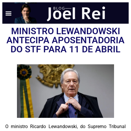
MINISTRO LEWANDOWSKI
ANTECIPA APOSENTADORIA
DO STF PARA 11 DE ABRIL
O ministro Ricardo Lewandowski, do Supremo Tribunal