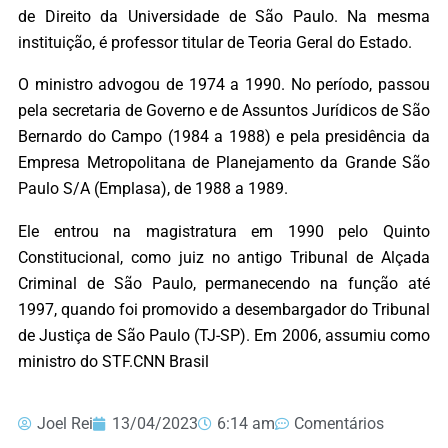
de Direito da Universidade de São Paulo. Na mesma
instituição, é professor titular de Teoria Geral do Estado.
O ministro advogou de 1974 a 1990. No período, passou
pela secretaria de Governo e de Assuntos Jurídicos de São
Bernardo do Campo (1984 a 1988) e pela presidência da
Empresa Metropolitana de Planejamento da Grande São
Paulo S/A (Emplasa), de 1988 a 1989.
Ele entrou na magistratura em 1990 pelo Quinto
Constitucional, como juiz no antigo Tribunal de Alçada
Criminal de São Paulo, permanecendo na função até
1997, quando foi promovido a desembargador do Tribunal
de Justiça de São Paulo (TJ-SP). Em 2006, assumiu como
ministro do STF.CNN Brasil
Joel Rei
13/04/2023
6:14 am
Comentários