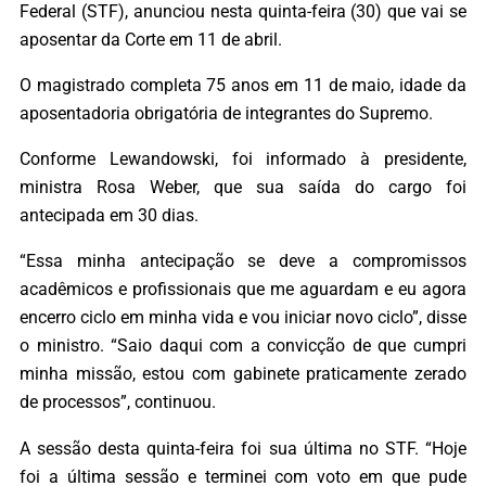
Federal (STF), anunciou nesta quinta-feira (30) que vai se
aposentar da Corte em 11 de abril.
O magistrado completa 75 anos em 11 de maio, idade da
aposentadoria obrigatória de integrantes do Supremo.
Conforme Lewandowski, foi informado à presidente,
ministra Rosa Weber, que sua saída do cargo foi
antecipada em 30 dias.
“Essa minha antecipação se deve a compromissos
acadêmicos e profissionais que me aguardam e eu agora
encerro ciclo em minha vida e vou iniciar novo ciclo”, disse
o ministro. “Saio daqui com a convicção de que cumpri
minha missão, estou com gabinete praticamente zerado
de processos”, continuou.
A sessão desta quinta-feira foi sua última no STF. “Hoje
foi a última sessão e terminei com voto em que pude