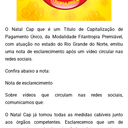
O Natal Cap que é um Título de Capitalização de
Pagamento Único, da Modalidade Filantropia Premiável,
com atuação no estado do Rio Grande do Norte, emitiu
uma nota de esclarecimento após um vídeo circular nas
redes sociais.
Confira abaixo a nota:
Nota de esclarecimento
Sobre vídeos que circulam nas redes sociais,
comunicamos que:
O Natal Cap já tomou todas as medidas cabíveis junto
aos órgãos competentes. Esclarecemos que um de