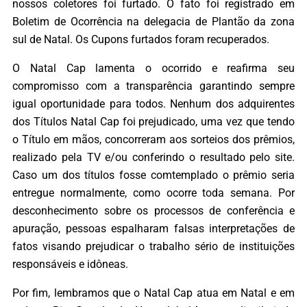
nossos coletores foi furtado. O fato foi registrado em
Boletim de Ocorrência na delegacia de Plantão da zona
sul de Natal. Os Cupons furtados foram recuperados.
O Natal Cap lamenta o ocorrido e reafirma seu
compromisso com a transparência garantindo sempre
igual oportunidade para todos. Nenhum dos adquirentes
dos Títulos Natal Cap foi prejudicado, uma vez que tendo
o Título em mãos, concorreram aos sorteios dos prêmios,
realizado pela TV e/ou conferindo o resultado pelo site.
Caso um dos títulos fosse comtemplado o prêmio seria
entregue normalmente, como ocorre toda semana. Por
desconhecimento sobre os processos de conferência e
apuração, pessoas espalharam falsas interpretações de
fatos visando prejudicar o trabalho sério de instituições
responsáveis e idôneas.
Por fim, lembramos que o Natal Cap atua em Natal e em