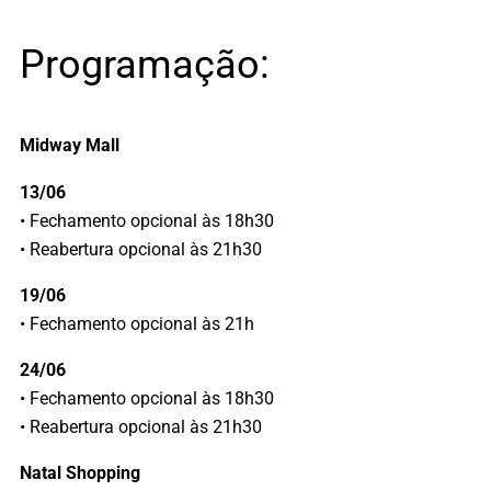
Programação:
Midway Mall
13/06
• Fechamento opcional às 18h30
• Reabertura opcional às 21h30
19/06
• Fechamento opcional às 21h
24/06
• Fechamento opcional às 18h30
• Reabertura opcional às 21h30
Natal Shopping