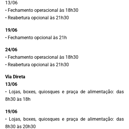
13/06
• Fechamento operacional às 18h30
• Reabertura opcional às 21h30
19/06
• Fechamento opcional às 21h
24/06
• Fechamento operacional às 18h30
• Reabertura opcional às 21h30
Via Direta
13/06
• Lojas, boxes, quiosques e praça de alimentação: das
8h30 às 18h
19/06
• Lojas, boxes, quiosques e praça de alimentação: das
8h30 às 20h30