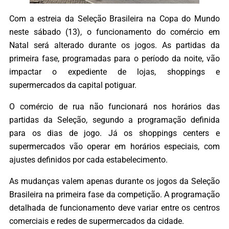
Com a estreia da Seleção Brasileira na Copa do Mundo
neste sábado (13), o funcionamento do comércio em
Natal será alterado durante os jogos. As partidas da
primeira fase, programadas para o período da noite, vão
impactar o expediente de lojas, shoppings e
supermercados da capital potiguar.
O comércio de rua não funcionará nos horários das
partidas da Seleção, segundo a programação definida
para os dias de jogo. Já os shoppings centers e
supermercados vão operar em horários especiais, com
ajustes definidos por cada estabelecimento.
As mudanças valem apenas durante os jogos da Seleção
Brasileira na primeira fase da competição. A programação
detalhada de funcionamento deve variar entre os centros
comerciais e redes de supermercados da cidade.