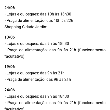
24/06
• Lojas e quiosques: das 10h às 18h30
• Praça de alimentação: das 10h às 22h
Shopping Cidade Jardim
13/06
• Lojas e quiosques: das 9h às 18h30
• Praça de alimentação: das 9h às 21h (funcionamento
facultativo)
19/06
• Lojas e quiosques: das 9h às 21h
• Praça de alimentação: das 9h às 21h
24/06
• Lojas e quiosques: das 9h às 18h30
• Praça de alimentação: das 9h às 21h (funcionamento
facultativo)