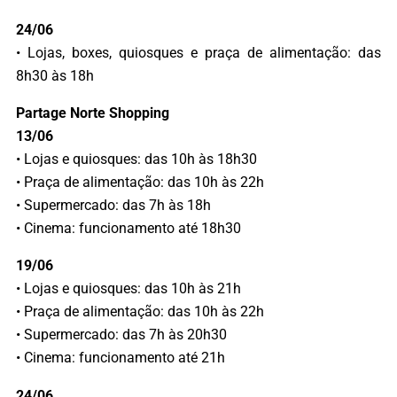
24/06
• Lojas, boxes, quiosques e praça de alimentação: das
8h30 às 18h
Partage Norte Shopping
13/06
• Lojas e quiosques: das 10h às 18h30
• Praça de alimentação: das 10h às 22h
• Supermercado: das 7h às 18h
• Cinema: funcionamento até 18h30
19/06
• Lojas e quiosques: das 10h às 21h
• Praça de alimentação: das 10h às 22h
• Supermercado: das 7h às 20h30
• Cinema: funcionamento até 21h
24/06