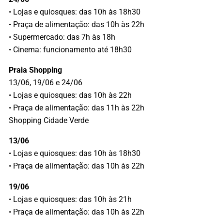
• Lojas e quiosques: das 10h às 18h30
• Praça de alimentação: das 10h às 22h
• Supermercado: das 7h às 18h
• Cinema: funcionamento até 18h30
Praia Shopping
13/06, 19/06 e 24/06
• Lojas e quiosques: das 10h às 22h
• Praça de alimentação: das 11h às 22h
Shopping Cidade Verde
13/06
• Lojas e quiosques: das 10h às 18h30
• Praça de alimentação: das 10h às 22h
19/06
• Lojas e quiosques: das 10h às 21h
• Praça de alimentação: das 10h às 22h