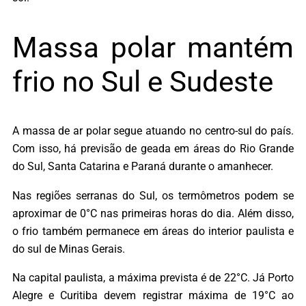
Massa polar mantém
frio no Sul e Sudeste
A massa de ar polar segue atuando no centro-sul do país.
Com isso, há previsão de geada em áreas do Rio Grande
do Sul, Santa Catarina e Paraná durante o amanhecer.
Nas regiões serranas do Sul, os termômetros podem se
aproximar de 0°C nas primeiras horas do dia. Além disso,
o frio também permanece em áreas do interior paulista e
do sul de Minas Gerais.
Na capital paulista, a máxima prevista é de 22°C. Já Porto
Alegre e Curitiba devem registrar máxima de 19°C ao