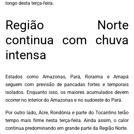
longo desta terça-feira.
Região Norte
continua com chuva
intensa
Estados como Amazonas, Pará, Roraima e Amapá
seguem com previsão de pancadas fortes e temporais
isolados. Enquanto isso, os maiores acumulados devem
ocorrer no interior do Amazonas e no sudoeste do Pará.
Por outro lado, Acre, Rondônia e parte do Tocantins terão
tempo mais firme nesta terça-feira. Ainda assim, o calor
continua predominando em grande parte da Região Norte.