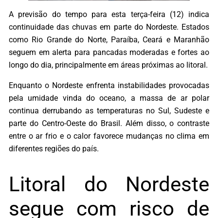
A previsão do tempo para esta terça-feira (12) indica
continuidade das chuvas em parte do Nordeste. Estados
como Rio Grande do Norte, Paraíba, Ceará e Maranhão
seguem em alerta para pancadas moderadas e fortes ao
longo do dia, principalmente em áreas próximas ao litoral.
Enquanto o Nordeste enfrenta instabilidades provocadas
pela umidade vinda do oceano, a massa de ar polar
continua derrubando as temperaturas no Sul, Sudeste e
parte do Centro-Oeste do Brasil. Além disso, o contraste
entre o ar frio e o calor favorece mudanças no clima em
diferentes regiões do país.
Litoral do Nordeste
segue com risco de