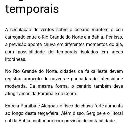
temporais
A circulação de ventos sobre o oceano mantém o céu
carregado entre o Rio Grande do Norte e a Bahia. Por isso,
a previsão aponta chuva em diferentes momentos do dia,
com possibilidade de temporais isolados em áreas
litorâneas.
No Rio Grande do Norte, cidades da faixa leste devem
registrar aumento de nuvens e pancadas de intensidade
moderada. Da mesma forma, o cenário também deve
atingir áreas da Paraíba e do Ceará.
Entre a Paraíba e Alagoas, o risco de chuva forte aumenta
ao longo desta terça-feira. Além disso, Sergipe e o litoral
sul da Bahia continuam com previsão de instabilidade.