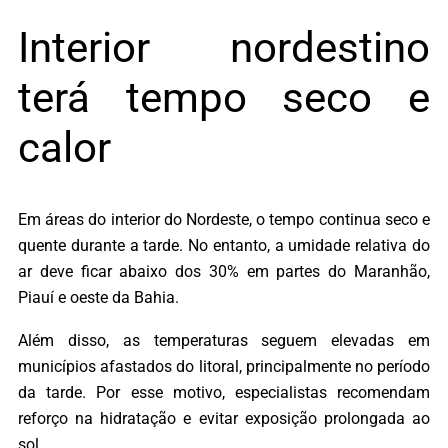
Interior nordestino
terá tempo seco e
calor
Em áreas do interior do Nordeste, o tempo continua seco e
quente durante a tarde. No entanto, a umidade relativa do
ar deve ficar abaixo dos 30% em partes do Maranhão,
Piauí e oeste da Bahia.
Além disso, as temperaturas seguem elevadas em
municípios afastados do litoral, principalmente no período
da tarde. Por esse motivo, especialistas recomendam
reforço na hidratação e evitar exposição prolongada ao
sol.