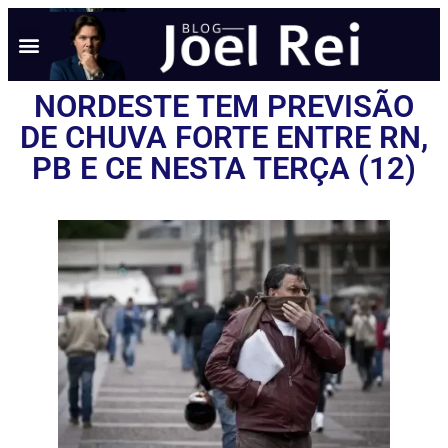
NORDESTE TEM PREVISÃO
DE CHUVA FORTE ENTRE RN,
PB E CE NESTA TERÇA (12)