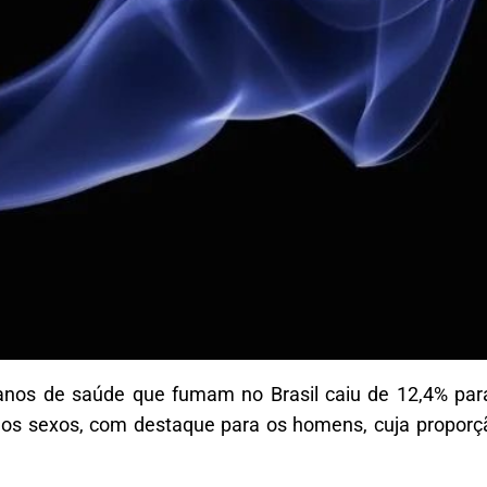
planos de saúde que fumam no Brasil caiu de 12,4% pa
 os sexos, com destaque para os homens, cuja proporç