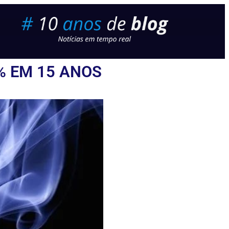
% EM 15 ANOS