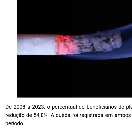
De 2008 a 2023, o percentual de beneficiários de 
redução de 54,8%. A queda foi registrada em ambos
período.