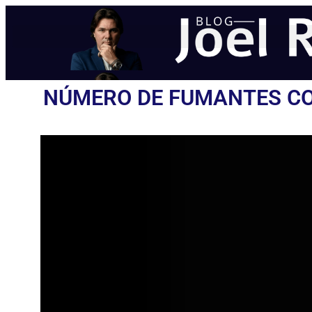
NÚMERO DE FUMANTES COM