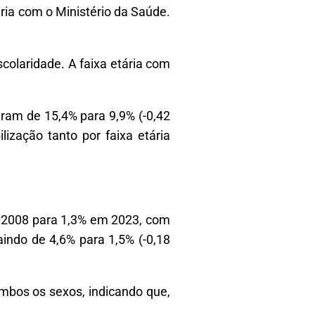
ria com o Ministério da Saúde.
colaridade. A faixa etária com
aram de 15,4% para 9,9% (-0,42
ização tanto por faixa etária
 2008 para 1,3% em 2023, com
indo de 4,6% para 1,5% (-0,18
mbos os sexos, indicando que,