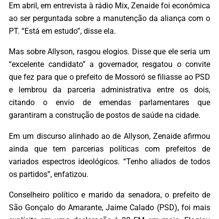
Em abril, em entrevista à rádio Mix, Zenaide foi econômica
ao ser perguntada sobre a manutenção da aliança com o
PT. “Está em estudo”, disse ela.
Mas sobre Allyson, rasgou elogios. Disse que ele seria um
“excelente candidato” a governador, resgatou o convite
que fez para que o prefeito de Mossoró se filiasse ao PSD
e lembrou da parceria administrativa entre os dois,
citando o envio de emendas parlamentares que
garantiram a construção de postos de saúde na cidade.
Em um discurso alinhado ao de Allyson, Zenaide afirmou
ainda que tem parcerias políticas com prefeitos de
variados espectros ideológicos. “Tenho aliados de todos
os partidos”, enfatizou.
Conselheiro político e marido da senadora, o prefeito de
São Gonçalo do Amarante, Jaime Calado (PSD), foi mais