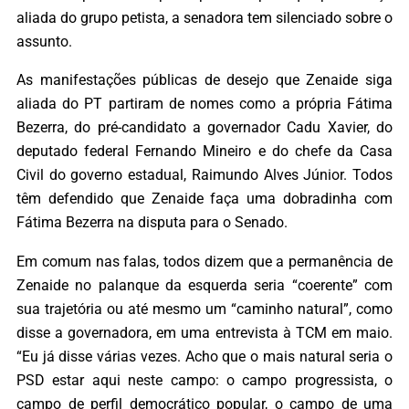
aliada do grupo petista, a senadora tem silenciado sobre o
assunto.
As manifestações públicas de desejo que Zenaide siga
aliada do PT partiram de nomes como a própria Fátima
Bezerra, do pré-candidato a governador Cadu Xavier, do
deputado federal Fernando Mineiro e do chefe da Casa
Civil do governo estadual, Raimundo Alves Júnior. Todos
têm defendido que Zenaide faça uma dobradinha com
Fátima Bezerra na disputa para o Senado.
Em comum nas falas, todos dizem que a permanência de
Zenaide no palanque da esquerda seria “coerente” com
sua trajetória ou até mesmo um “caminho natural”, como
disse a governadora, em uma entrevista à TCM em maio.
“Eu já disse várias vezes. Acho que o mais natural seria o
PSD estar aqui neste campo: o campo progressista, o
campo de perfil democrático popular, o campo de uma