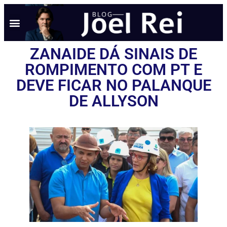
ZANAIDE DÁ SINAIS DE
ROMPIMENTO COM PT E
DEVE FICAR NO PALANQUE
DE ALLYSON