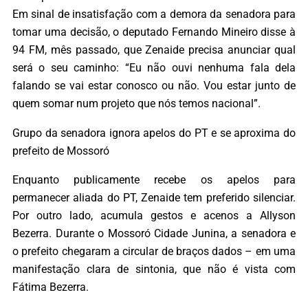
Em sinal de insatisfação com a demora da senadora para
tomar uma decisão, o deputado Fernando Mineiro disse à
94 FM, mês passado, que Zenaide precisa anunciar qual
será o seu caminho: “Eu não ouvi nenhuma fala dela
falando se vai estar conosco ou não. Vou estar junto de
quem somar num projeto que nós temos nacional”.
Grupo da senadora ignora apelos do PT e se aproxima do
prefeito de Mossoró
Enquanto publicamente recebe os apelos para
permanecer aliada do PT, Zenaide tem preferido silenciar.
Por outro lado, acumula gestos e acenos a Allyson
Bezerra. Durante o Mossoró Cidade Junina, a senadora e
o prefeito chegaram a circular de braços dados – em uma
manifestação clara de sintonia, que não é vista com
Fátima Bezerra.