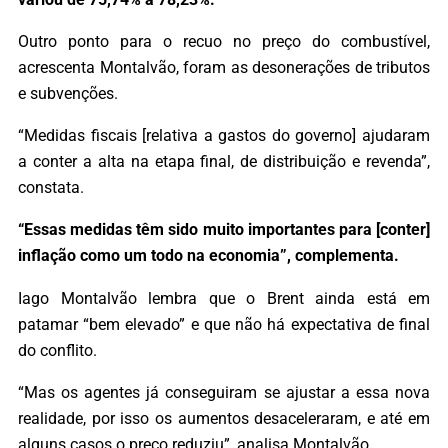
Outro ponto para o recuo no preço do combustível,
acrescenta Montalvão, foram as desonerações de tributos
e subvenções.
“Medidas fiscais [relativa a gastos do governo] ajudaram
a conter a alta na etapa final, de distribuição e revenda”,
constata.
“Essas medidas têm sido muito importantes para [conter]
inflação como um todo na economia”, complementa.
Iago Montalvão lembra que o Brent ainda está em
patamar “bem elevado” e que não há expectativa de final
do conflito.
“Mas os agentes já conseguiram se ajustar a essa nova
realidade, por isso os aumentos desaceleraram, e até em
alguns casos o preço reduziu”, analisa Montalvão.