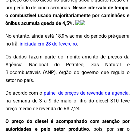
um período de cinco semanas.
Nesse intervalo de tempo,
o combustível usado majoritariamente por caminhões e
ônibus acumula queda de 4,5%.
No entanto, ainda está 18,9% acima do período pré-guerra
no Irã,
iniciada em 28 de fevereiro
.
Os dados fazem parte do monitoramento de preços da
Agência Nacional do Petróleo, Gás Natural e
Biocombustíveis (ANP), órgão do governo que regula o
setor no país.
De acordo com o
painel de preços de revenda da agência
,
na semana de 3 a 9 de maio o litro do diesel S10 teve
preço médio de revenda de R$ 7,24.
O preço do diesel é acompanhado com atenção por
autoridades e pelo setor produtivo
, pois, por ser o