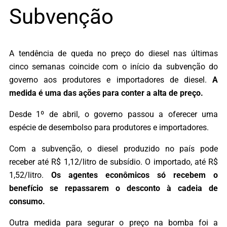
Subvenção
A tendência de queda no preço do diesel nas últimas
cinco semanas coincide com o início da subvenção do
governo aos produtores e importadores de diesel.
A
medida é uma das ações para conter a alta de preço.
Desde 1º de abril, o governo passou a oferecer uma
espécie de desembolso para produtores e importadores.
Com a subvenção, o diesel produzido no país pode
receber até R$ 1,12/litro de subsídio. O importado, até R$
1,52/litro.
Os agentes econômicos só recebem o
benefício se repassarem o desconto à cadeia de
consumo.
Outra medida para segurar o preço na bomba foi a