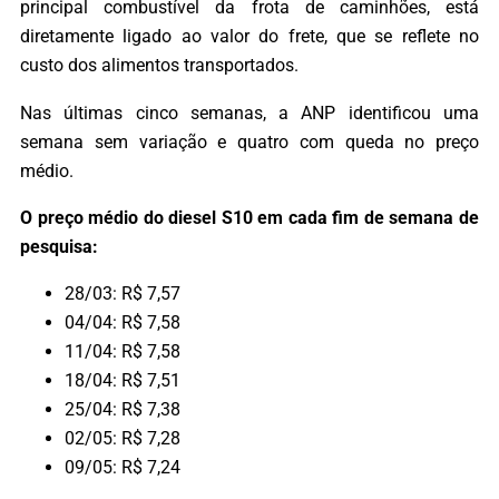
principal combustível da frota de caminhões, está
diretamente ligado ao valor do frete, que se reflete no
custo dos alimentos transportados.
Nas últimas cinco semanas, a ANP identificou uma
semana sem variação e quatro com queda no preço
médio.
O preço médio do diesel S10 em cada fim de semana de
pesquisa:
28/03: R$ 7,57
04/04: R$ 7,58
11/04: R$ 7,58
18/04: R$ 7,51
25/04: R$ 7,38
02/05: R$ 7,28
09/05: R$ 7,24