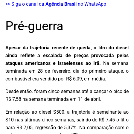
>> Siga o canal da
Agência Brasil
no WhatsApp
Pré-guerra
Apesar da trajetória recente de queda, o litro do diesel
ainda reflete a escalada de preços provocada pelos
ataques americanos e israelenses ao Irã.
Na semana
terminada em 28 de fevereiro, dia do primeiro ataque, o
combustível era vendido por R$ 6,09, em média.
Desde então, foram cinco semanas até alcançar o pico de
R$ 7,58 na semana terminada em 11 de abril.
Em relação ao diesel S500, a trajetória é semelhante ao
S10 nas últimas cinco semanas, saindo de R$ 7,45 o litro
para R$ 7,05, regressão de 5,37%. Na comparação com o