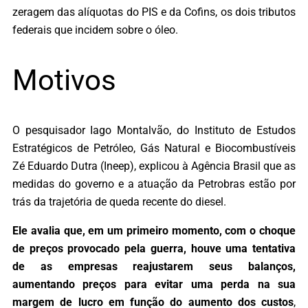
zeragem das alíquotas do PIS e da Cofins, os dois tributos
federais que incidem sobre o óleo.
Motivos
O pesquisador Iago Montalvão, do Instituto de Estudos
Estratégicos de Petróleo, Gás Natural e Biocombustíveis
Zé Eduardo Dutra (Ineep), explicou à Agência Brasil que as
medidas do governo e a atuação da Petrobras estão por
trás da trajetória de queda recente do diesel.
Ele avalia que, em um primeiro momento, com o choque
de preços provocado pela guerra, houve uma tentativa
de as empresas reajustarem seus balanços,
aumentando preços para evitar uma perda na sua
margem de lucro em função do aumento dos custos
,