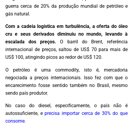
guerra cerca de 20% da produção mundial de petróleo e
gás natural.
Com a cadeia logística em turbulência, a oferta do óleo
cru e seus derivados diminuiu no mundo, levando à
escalada dos preços.
O barril do Brent, referência
internacional de preços, saltou de US$ 70 para mais de
US$ 100, atingindo picos ao redor de US$ 120.
O petróleo é uma commodity, isto é, mercadoria
negociada a preços internacionais. Isso fez com que o
encarecimento fosse sentido também no Brasil, mesmo
sendo país produtor.
No caso do diesel, especificamente, o país não é
autossuficiente, e
precisa importar cerca de 30% do que
consome
.