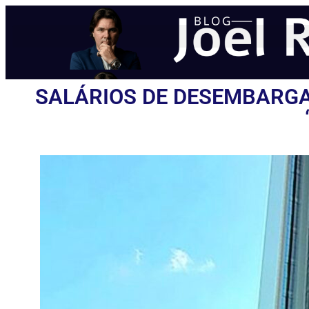
SALÁRIOS DE DESEMBARGA