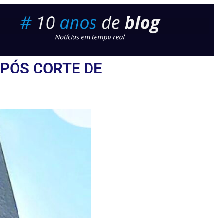
PÓS CORTE DE